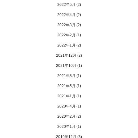
2022年5月
(2)
2022年4月
(2)
2022年3月
(2)
2022年2月
(1)
2022年1月
(2)
2021年12月
(2)
2021年10月
(1)
2021年8月
(1)
2021年5月
(1)
2021年1月
(1)
2020年4月
(1)
2020年2月
(2)
2020年1月
(1)
2019年12月
(3)