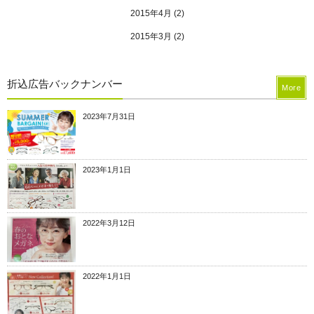
2015年4月
(2)
2015年3月
(2)
折込広告バックナンバー
More
2023年7月31日
2023年1月1日
2022年3月12日
2022年1月1日