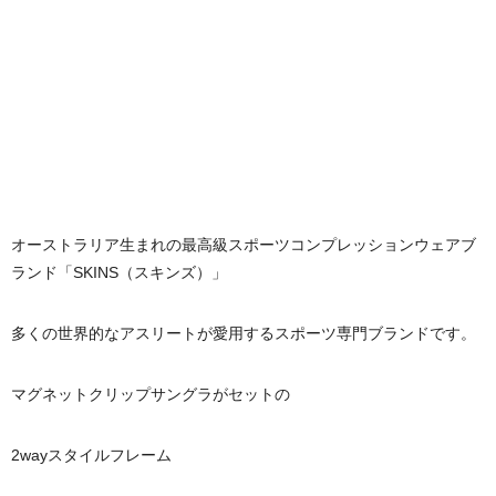
オーストラリア生まれの最高級スポーツコンプレッションウェアブ
ランド「SKINS（スキンズ）」
多くの世界的なアスリートが愛用するスポーツ専門ブランドです。
マグネットクリップサングラがセットの
2wayスタイルフレーム