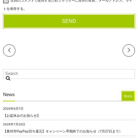
次回のコメントで使用するためブラウザーに自分の名前、メールアドレス、サイ
トを保存する。
News
More
2026年8月7日
【お盆休みのお知らせ】
2026年7月18日
【奥州市PayPay20％還元】キャンペーン早期終了のお知らせ（7月27日まで）