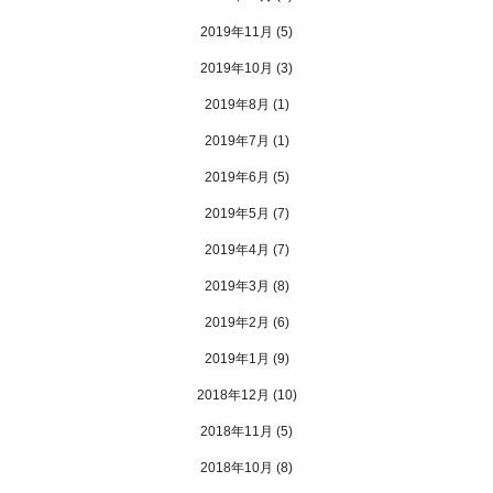
2019年11月
(5)
2019年10月
(3)
2019年8月
(1)
2019年7月
(1)
2019年6月
(5)
2019年5月
(7)
2019年4月
(7)
2019年3月
(8)
2019年2月
(6)
2019年1月
(9)
2018年12月
(10)
2018年11月
(5)
2018年10月
(8)