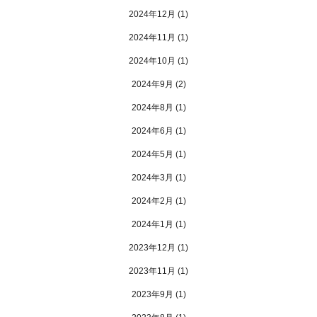
2024年12月
(1)
2024年11月
(1)
2024年10月
(1)
2024年9月
(2)
2024年8月
(1)
2024年6月
(1)
2024年5月
(1)
2024年3月
(1)
2024年2月
(1)
2024年1月
(1)
2023年12月
(1)
2023年11月
(1)
2023年9月
(1)