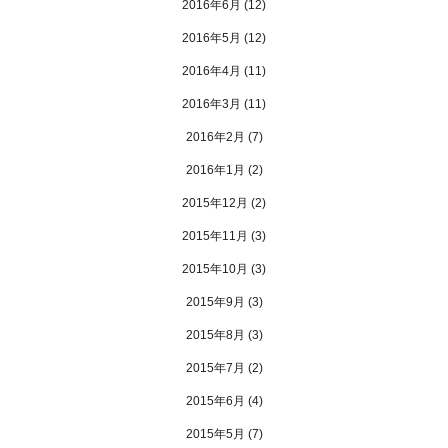
2016年6月
(12)
2016年5月
(12)
2016年4月
(11)
2016年3月
(11)
2016年2月
(7)
2016年1月
(2)
2015年12月
(2)
2015年11月
(3)
2015年10月
(3)
2015年9月
(3)
2015年8月
(3)
2015年7月
(2)
2015年6月
(4)
2015年5月
(7)