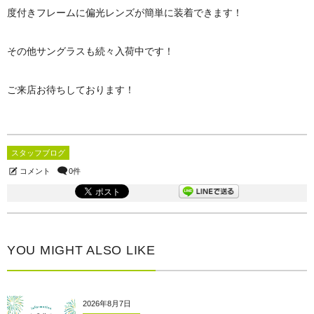
度付きフレームに偏光レンズが簡単に装着できます！
その他サングラスも続々入荷中です！
ご来店お待ちしております！
スタッフブログ
コメント
0件
YOU MIGHT ALSO LIKE
2026年8月7日