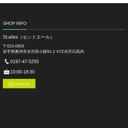
SHOP INFO
St.ailes（セントエール）
〒023-0803
岩手県奥州市水沢田小路91-2 XYZ水沢日高内
0197-47-5255
10:00-18:30
Contact us