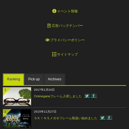
イベント情報
広告バックナンバー
プライバシーポリシー
サイトマップ
Ranking
Pick up
Archives
1
2017年1月24日
Onimeganeフレーム入荷しました
2
2015年11月27日
ＳＫＩＮＳメガネフレーム取扱い始めました