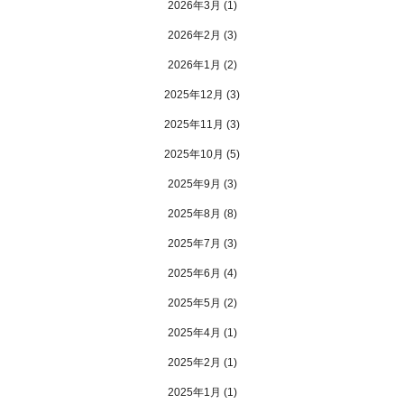
2026年3月
(1)
2026年2月
(3)
2026年1月
(2)
2025年12月
(3)
2025年11月
(3)
2025年10月
(5)
2025年9月
(3)
2025年8月
(8)
2025年7月
(3)
2025年6月
(4)
2025年5月
(2)
2025年4月
(1)
2025年2月
(1)
2025年1月
(1)