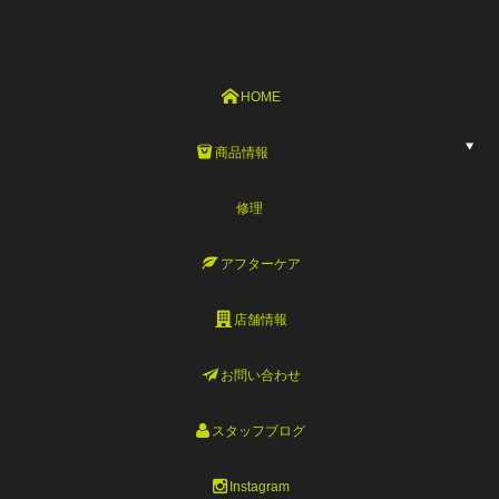
HOME
商品情報
修理
アフターケア
店舗情報
お問い合わせ
スタッフブログ
Instagram