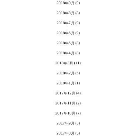
2018年9月
(9)
2018年8月
(8)
2018年7月
(9)
2018年6月
(9)
2018年5月
(8)
2018年4月
(8)
2018年3月
(11)
2018年2月
(5)
2018年1月
(1)
2017年12月
(4)
2017年11月
(2)
2017年10月
(7)
2017年9月
(3)
2017年8月
(5)