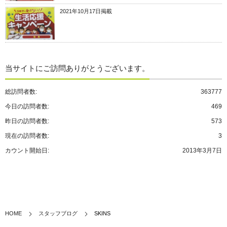
2021年10月17日掲載
当サイトにご訪問ありがとうございます。
総訪問者数:
363777
今日の訪問者数:
469
昨日の訪問者数:
573
現在の訪問者数:
3
カウント開始日:
2013年3月7日
HOME
スタッフブログ
SKINS