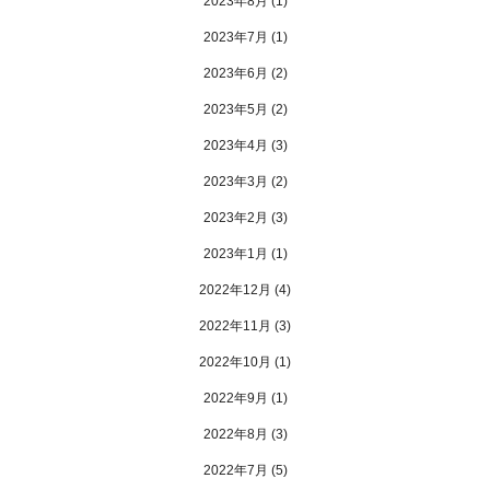
2023年8月
(1)
2023年7月
(1)
2023年6月
(2)
2023年5月
(2)
2023年4月
(3)
2023年3月
(2)
2023年2月
(3)
2023年1月
(1)
2022年12月
(4)
2022年11月
(3)
2022年10月
(1)
2022年9月
(1)
2022年8月
(3)
2022年7月
(5)