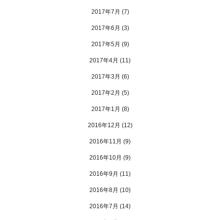
2017年7月
(7)
2017年6月
(3)
2017年5月
(9)
2017年4月
(11)
2017年3月
(6)
2017年2月
(5)
2017年1月
(8)
2016年12月
(12)
2016年11月
(9)
2016年10月
(9)
2016年9月
(11)
2016年8月
(10)
2016年7月
(14)