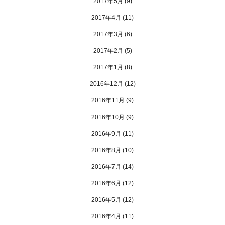
2017年5月
(9)
2017年4月
(11)
2017年3月
(6)
2017年2月
(5)
2017年1月
(8)
2016年12月
(12)
2016年11月
(9)
2016年10月
(9)
2016年9月
(11)
2016年8月
(10)
2016年7月
(14)
2016年6月
(12)
2016年5月
(12)
2016年4月
(11)