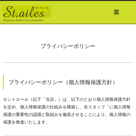
Glasses Watch Accessories
プライバシーポリシー
プライバシーポリシー（個人情報保護方針）
セントエール（以下「当店」）は、以下のとおり個人情報保護方針
を定め、個人情報保護の仕組みを構築し、全スタッフ「に個人情報
保護の重要性の認識と取組みを徹底させることにより、個人情報の
保護を推進いたします。