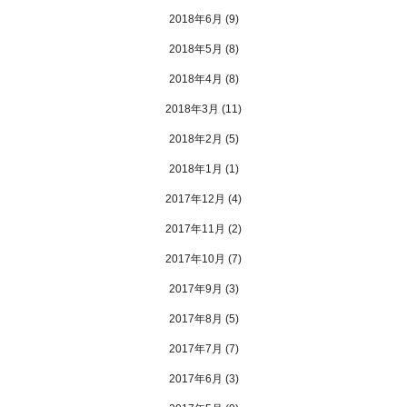
2018年6月
(9)
2018年5月
(8)
2018年4月
(8)
2018年3月
(11)
2018年2月
(5)
2018年1月
(1)
2017年12月
(4)
2017年11月
(2)
2017年10月
(7)
2017年9月
(3)
2017年8月
(5)
2017年7月
(7)
2017年6月
(3)