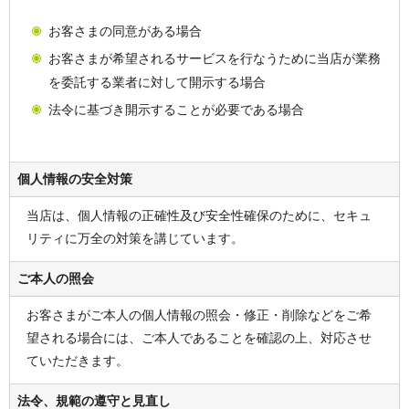
お客さまの同意がある場合
お客さまが希望されるサービスを行なうために当店が業務
を委託する業者に対して開示する場合
法令に基づき開示することが必要である場合
個人情報の安全対策
当店は、個人情報の正確性及び安全性確保のために、セキュ
リティに万全の対策を講じています。
ご本人の照会
お客さまがご本人の個人情報の照会・修正・削除などをご希
望される場合には、ご本人であることを確認の上、対応させ
ていただきます。
法令、規範の遵守と見直し