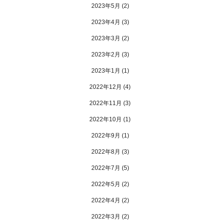
2023年5月
(2)
2023年4月
(3)
2023年3月
(2)
2023年2月
(3)
2023年1月
(1)
2022年12月
(4)
2022年11月
(3)
2022年10月
(1)
2022年9月
(1)
2022年8月
(3)
2022年7月
(5)
2022年5月
(2)
2022年4月
(2)
2022年3月
(2)