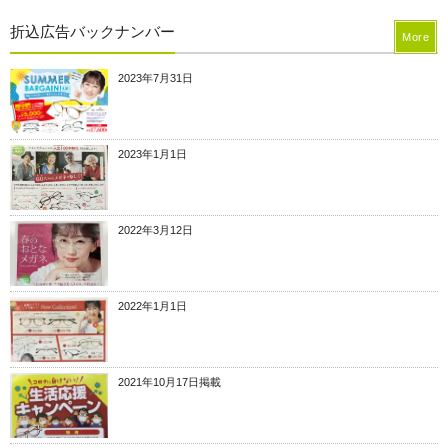
折込広告バックナンバー
More
2023年7月31日
2023年1月1日
2022年3月12日
2022年1月1日
2021年10月17日掲載