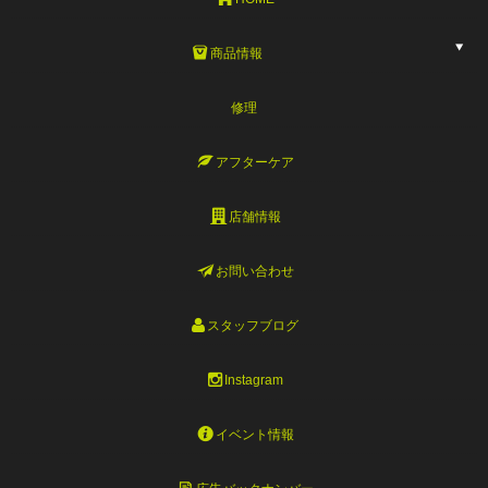
商品情報
修理
アフターケア
店舗情報
お問い合わせ
スタッフブログ
Instagram
イベント情報