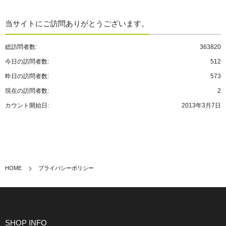
当サイトにご訪問ありがとうございます。
総訪問者数:
363820
今日の訪問者数:
512
昨日の訪問者数:
573
現在の訪問者数:
2
カウント開始日:
2013年3月7日
HOME
プライバシーポリシー
SHOP INFO