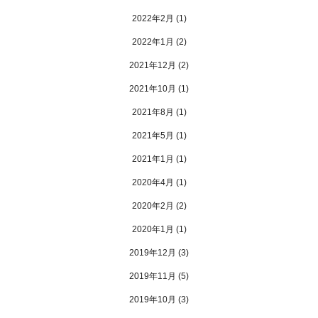
2022年2月
(1)
2022年1月
(2)
2021年12月
(2)
2021年10月
(1)
2021年8月
(1)
2021年5月
(1)
2021年1月
(1)
2020年4月
(1)
2020年2月
(2)
2020年1月
(1)
2019年12月
(3)
2019年11月
(5)
2019年10月
(3)