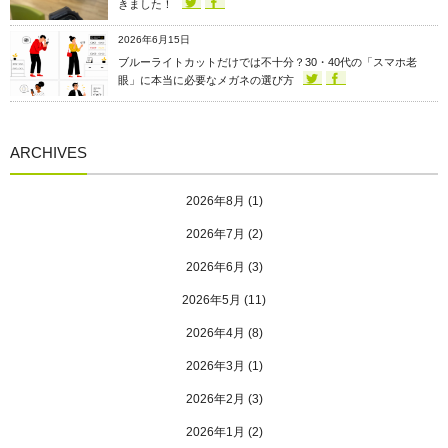
きました！
2026年6月15日
ブルーライトカットだけでは不十分？30・40代の「スマホ老
眼」に本当に必要なメガネの選び方
ARCHIVES
2026年8月
(1)
2026年7月
(2)
2026年6月
(3)
2026年5月
(11)
2026年4月
(8)
2026年3月
(1)
2026年2月
(3)
2026年1月
(2)