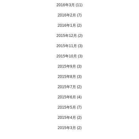
2016年3月
(11)
2016年2月
(7)
2016年1月
(2)
2015年12月
(2)
2015年11月
(3)
2015年10月
(3)
2015年9月
(3)
2015年8月
(3)
2015年7月
(2)
2015年6月
(4)
2015年5月
(7)
2015年4月
(2)
2015年3月
(2)