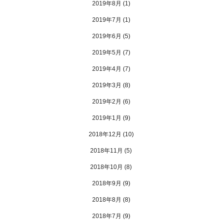
2019年8月
(1)
2019年7月
(1)
2019年6月
(5)
2019年5月
(7)
2019年4月
(7)
2019年3月
(8)
2019年2月
(6)
2019年1月
(9)
2018年12月
(10)
2018年11月
(5)
2018年10月
(8)
2018年9月
(9)
2018年8月
(8)
2018年7月
(9)