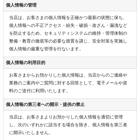
個人情報の管理
当店は、お客さまの個人情報を正確かつ最新の状態に保ち、
個人情報への不正アクセス・紛失・破損・改ざん・漏洩など
を防止するため、セキュリティシステムの維持・管理体制の
整備・教育の徹底等の必要な措置を講じ、安全対策を実施し
個人情報の厳重な管理を行ないます。
個人情報の利用目的
お客さまからお預かりした個人情報は、当店からのご連絡や
業務のご案内やご質問に対する回答として、電子メールや資
料のご送付に利用いたします。
個人情報の第三者への開示・提供の禁止
当店は、お客さまよりお預かりした個人情報を適切に管理
し、次のいずれかに該当する場合を除き、個人情報を第三者
に開示いたしません。