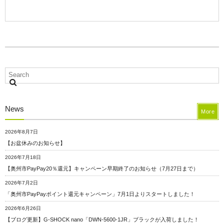
News
More
2026年8月7日
【お盆休みのお知らせ】
2026年7月18日
【奥州市PayPay20％還元】キャンペーン早期終了のお知らせ（7月27日まで）
2026年7月2日
「奥州市PayPayポイント還元キャンペーン」7月1日よりスタートしました！
2026年6月26日
【ブログ更新】G-SHOCK nano「DWN-5600-1JR」ブラックが入荷しました！