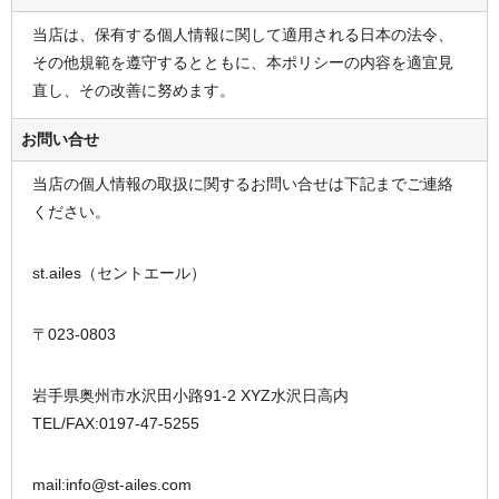
当店は、保有する個人情報に関して適用される日本の法令、
その他規範を遵守するとともに、本ポリシーの内容を適宜見
直し、その改善に努めます。
お問い合せ
当店の個人情報の取扱に関するお問い合せは下記までご連絡
ください。
st.ailes（セントエール）
〒023-0803
岩手県奥州市水沢田小路91-2 XYZ水沢日高内
TEL/FAX:0197-47-5255
mail:info@st-ailes.com