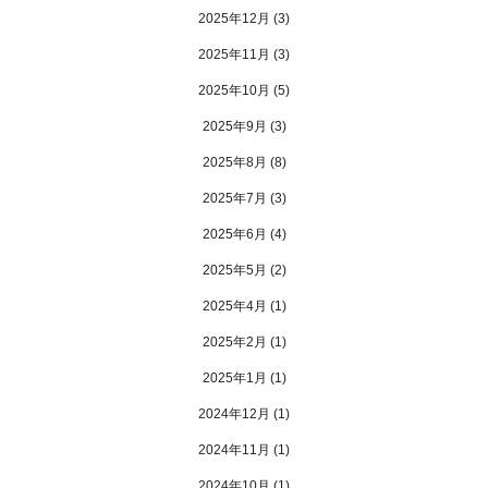
2025年12月
(3)
2025年11月
(3)
2025年10月
(5)
2025年9月
(3)
2025年8月
(8)
2025年7月
(3)
2025年6月
(4)
2025年5月
(2)
2025年4月
(1)
2025年2月
(1)
2025年1月
(1)
2024年12月
(1)
2024年11月
(1)
2024年10月
(1)