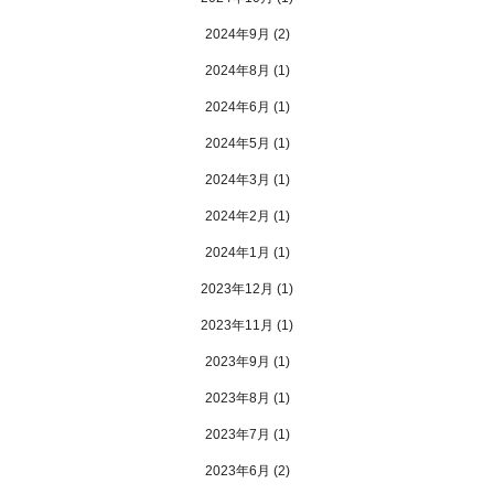
2024年9月
(2)
2024年8月
(1)
2024年6月
(1)
2024年5月
(1)
2024年3月
(1)
2024年2月
(1)
2024年1月
(1)
2023年12月
(1)
2023年11月
(1)
2023年9月
(1)
2023年8月
(1)
2023年7月
(1)
2023年6月
(2)