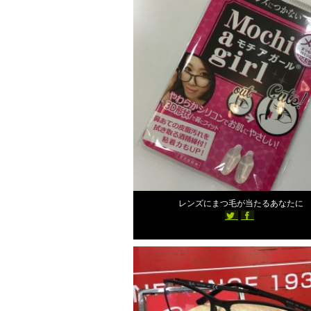
2018年10月12日
レンズにまつ毛が当たるあなたに
スタッフブログ