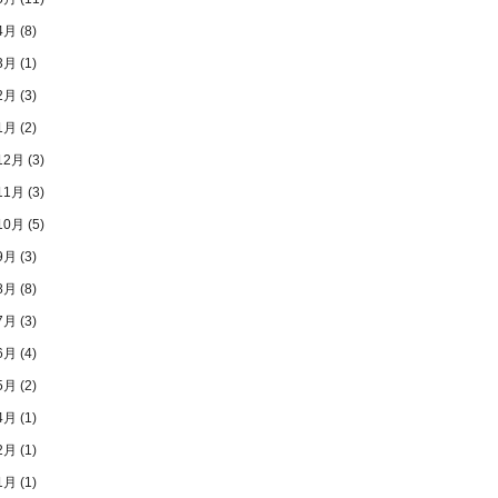
4月
(8)
3月
(1)
2月
(3)
1月
(2)
12月
(3)
11月
(3)
10月
(5)
9月
(3)
8月
(8)
7月
(3)
6月
(4)
5月
(2)
4月
(1)
2月
(1)
1月
(1)