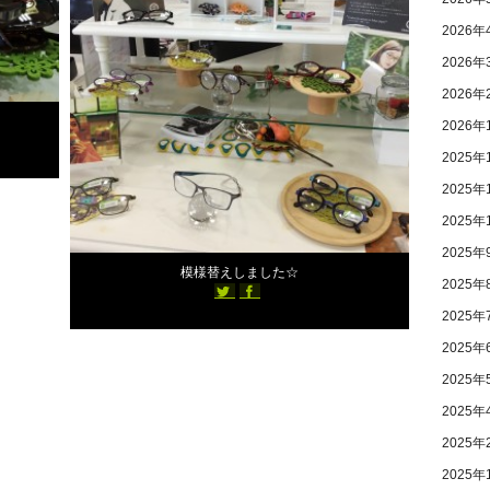
2026年
2026年
2026年
2026年
2025年
2025年
2025年
2018年10月1日
2025年
模様替えしました☆
2025年
2025年
2025年
2025年
2025年
2025年
2025年