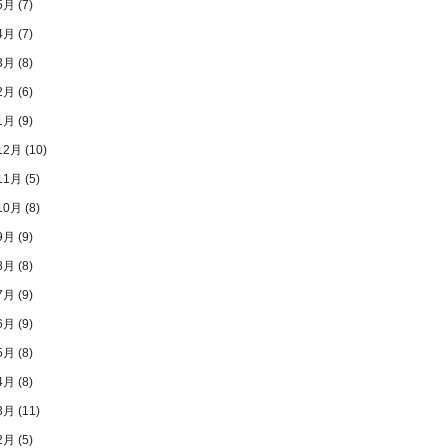
5月
(7)
4月
(7)
3月
(8)
2月
(6)
1月
(9)
12月
(10)
11月
(5)
10月
(8)
9月
(9)
8月
(8)
7月
(9)
6月
(9)
5月
(8)
4月
(8)
3月
(11)
2月
(5)