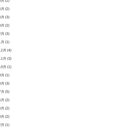
6月
(2)
5月
(2)
4月
(3)
3月
(2)
2月
(3)
1月
(1)
12月
(4)
11月
(3)
10月
(1)
9月
(1)
8月
(3)
7月
(5)
5月
(2)
4月
(2)
3月
(2)
2月
(1)