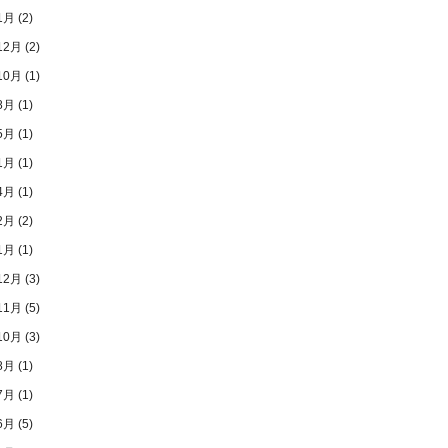
1月
(2)
12月
(2)
10月
(1)
8月
(1)
5月
(1)
1月
(1)
4月
(1)
2月
(2)
1月
(1)
12月
(3)
11月
(5)
10月
(3)
8月
(1)
7月
(1)
6月
(5)