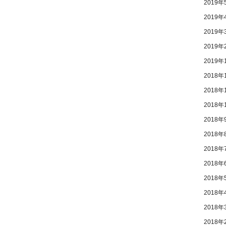
2019年
2019年
2019年
2019年
2019年
2018年
2018年
2018年
2018年
2018年
2018年
2018年
2018年
2018年
2018年
2018年