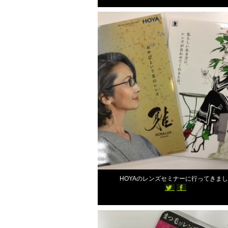
スタッフブログ
2018年10月19日
HOYAのレンズセミナーに行ってきま
スタッフブログ