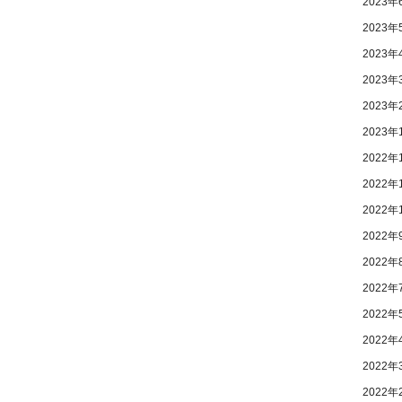
2023年
2023年
2023年
2023年
2023年
2023年
2022年
2022年
2022年
2022年
2022年
2022年
2022年
2022年
2022年
2022年