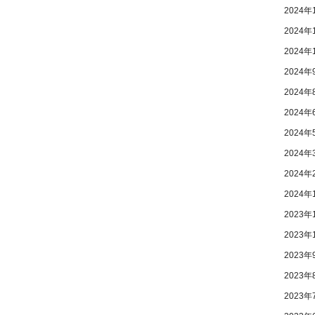
2024年
2024年
2024年
2024年
2024年
2024年
2024年
2024年
2024年
2024年
2023年
2023年
2023年
2023年
2023年