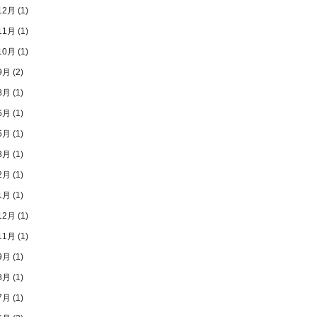
12月
(1)
11月
(1)
10月
(1)
9月
(2)
8月
(1)
6月
(1)
5月
(1)
3月
(1)
2月
(1)
1月
(1)
12月
(1)
11月
(1)
9月
(1)
8月
(1)
7月
(1)