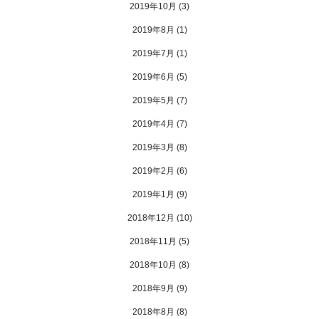
2019年10月
(3)
2019年8月
(1)
2019年7月
(1)
2019年6月
(5)
2019年5月
(7)
2019年4月
(7)
2019年3月
(8)
2019年2月
(6)
2019年1月
(9)
2018年12月
(10)
2018年11月
(5)
2018年10月
(8)
2018年9月
(9)
2018年8月
(8)