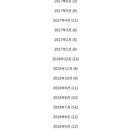
2017年6月
(3)
2017年5月
(9)
2017年4月
(11)
2017年3月
(6)
2017年2月
(5)
2017年1月
(8)
2016年12月
(12)
2016年11月
(9)
2016年10月
(9)
2016年9月
(11)
2016年8月
(10)
2016年7月
(14)
2016年6月
(12)
2016年5月
(12)