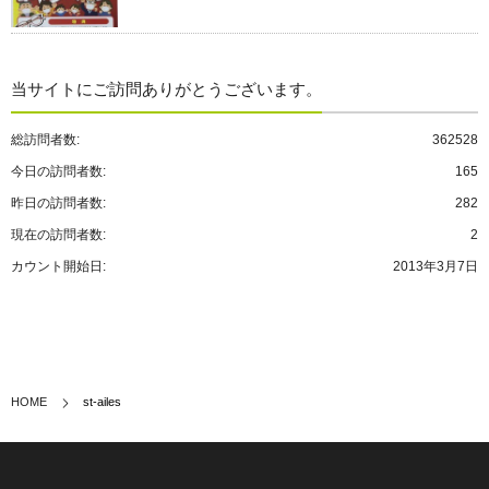
当サイトにご訪問ありがとうございます。
総訪問者数:
362528
今日の訪問者数:
165
昨日の訪問者数:
282
現在の訪問者数:
2
カウント開始日:
2013年3月7日
HOME
st-ailes