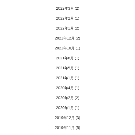
2022年3月
(2)
2022年2月
(1)
2022年1月
(2)
2021年12月
(2)
2021年10月
(1)
2021年8月
(1)
2021年5月
(1)
2021年1月
(1)
2020年4月
(1)
2020年2月
(2)
2020年1月
(1)
2019年12月
(3)
2019年11月
(5)