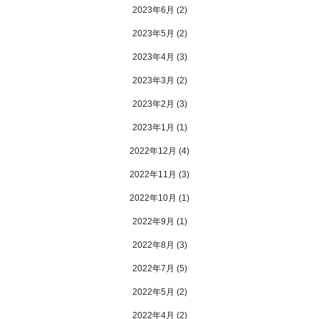
2023年6月
(2)
2023年5月
(2)
2023年4月
(3)
2023年3月
(2)
2023年2月
(3)
2023年1月
(1)
2022年12月
(4)
2022年11月
(3)
2022年10月
(1)
2022年9月
(1)
2022年8月
(3)
2022年7月
(5)
2022年5月
(2)
2022年4月
(2)