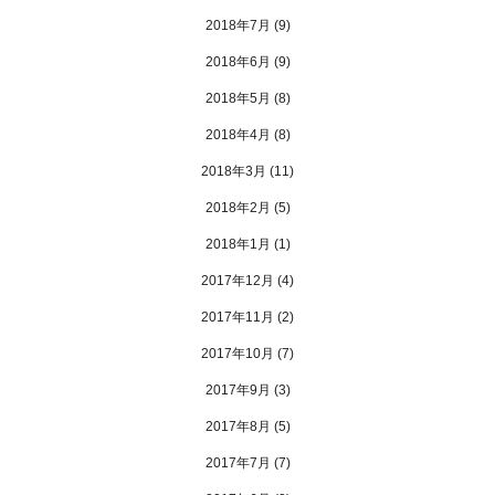
2018年7月
(9)
2018年6月
(9)
2018年5月
(8)
2018年4月
(8)
2018年3月
(11)
2018年2月
(5)
2018年1月
(1)
2017年12月
(4)
2017年11月
(2)
2017年10月
(7)
2017年9月
(3)
2017年8月
(5)
2017年7月
(7)