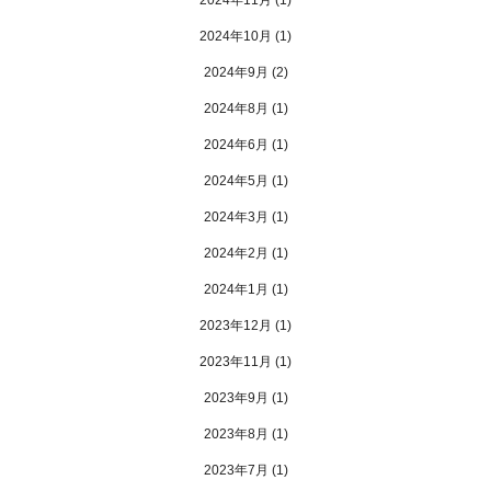
2024年10月
(1)
2024年9月
(2)
2024年8月
(1)
2024年6月
(1)
2024年5月
(1)
2024年3月
(1)
2024年2月
(1)
2024年1月
(1)
2023年12月
(1)
2023年11月
(1)
2023年9月
(1)
2023年8月
(1)
2023年7月
(1)