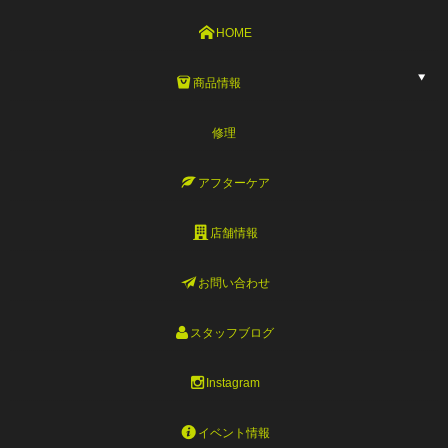
HOME
商品情報
修理
アフターケア
店舗情報
お問い合わせ
スタッフブログ
Instagram
イベント情報