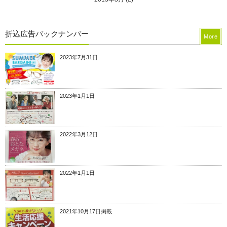
折込広告バックナンバー
More
2023年7月31日
2023年1月1日
2022年3月12日
2022年1月1日
2021年10月17日掲載