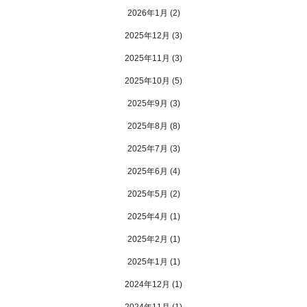
2026年1月
(2)
2025年12月
(3)
2025年11月
(3)
2025年10月
(5)
2025年9月
(3)
2025年8月
(8)
2025年7月
(3)
2025年6月
(4)
2025年5月
(2)
2025年4月
(1)
2025年2月
(1)
2025年1月
(1)
2024年12月
(1)
2024年11月
(1)