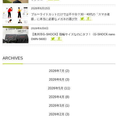
2026年6月15日
ブルーライトカットだけでは不十分？30・40代の「スマホ老
眼」に本当に必要なメガネの選び方
2026年6月6日
【奥州市G-SHOCK】指輪サイズなのにタフ！《G-SHOCK nano
DWN-5600》
ARCHIVES
2026年7月
(2)
2026年6月
(3)
2026年5月
(11)
2026年4月
(8)
2026年3月
(1)
2026年2月
(3)