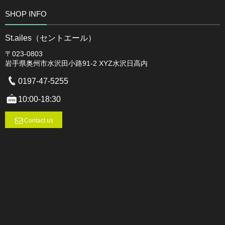
SHOP INFO
St.ailes（セントエール）
〒023-0803
岩手県奥州市水沢田小路91-2 XYZ水沢日高内
0197-47-5255
10:00-18:30
Contact us