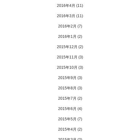
2016年4月
(11)
2016年3月
(11)
2016年2月
(7)
2016年1月
(2)
2015年12月
(2)
2015年11月
(3)
2015年10月
(3)
2015年9月
(3)
2015年8月
(3)
2015年7月
(2)
2015年6月
(4)
2015年5月
(7)
2015年4月
(2)
2015年3月
(2)