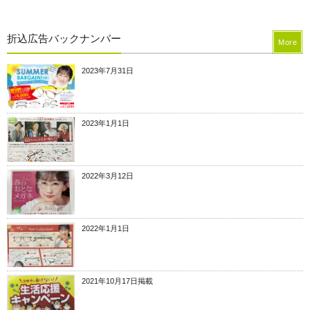
折込広告バックナンバー
More
2023年7月31日
2023年1月1日
2022年3月12日
2022年1月1日
2021年10月17日掲載