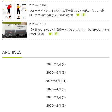
2026年6月15日
ブルーライトカットだけでは不十分？30・40代の「スマホ老
眼」に本当に必要なメガネの選び方
2026年6月6日
【奥州市G-SHOCK】指輪サイズなのにタフ！《G-SHOCK nano
DWN-5600》
ARCHIVES
2026年7月
(2)
2026年6月
(3)
2026年5月
(11)
2026年4月
(8)
2026年3月
(1)
2026年2月
(3)