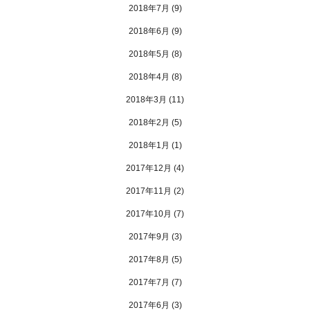
2018年7月
(9)
2018年6月
(9)
2018年5月
(8)
2018年4月
(8)
2018年3月
(11)
2018年2月
(5)
2018年1月
(1)
2017年12月
(4)
2017年11月
(2)
2017年10月
(7)
2017年9月
(3)
2017年8月
(5)
2017年7月
(7)
2017年6月
(3)