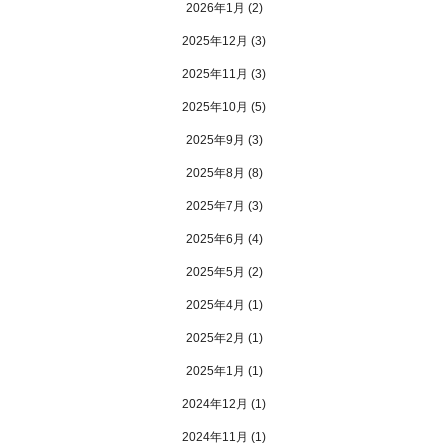
2026年1月
(2)
2025年12月
(3)
2025年11月
(3)
2025年10月
(5)
2025年9月
(3)
2025年8月
(8)
2025年7月
(3)
2025年6月
(4)
2025年5月
(2)
2025年4月
(1)
2025年2月
(1)
2025年1月
(1)
2024年12月
(1)
2024年11月
(1)