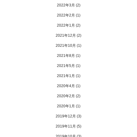
2022年3月
(2)
2022年2月
(1)
2022年1月
(2)
2021年12月
(2)
2021年10月
(1)
2021年8月
(1)
2021年5月
(1)
2021年1月
(1)
2020年4月
(1)
2020年2月
(2)
2020年1月
(1)
2019年12月
(3)
2019年11月
(5)
2019年10月
(3)