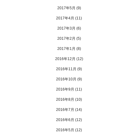
2017年5月
(9)
2017年4月
(11)
2017年3月
(6)
2017年2月
(5)
2017年1月
(8)
2016年12月
(12)
2016年11月
(9)
2016年10月
(9)
2016年9月
(11)
2016年8月
(10)
2016年7月
(14)
2016年6月
(12)
2016年5月
(12)