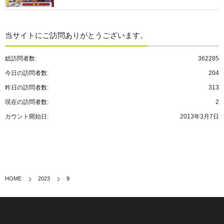
当サイトにご訪問ありがとうございます。
総訪問者数:
362285
今日の訪問者数:
204
昨日の訪問者数:
313
現在の訪問者数:
2
カウント開始日:
2013年3月7日
HOME
2023
9