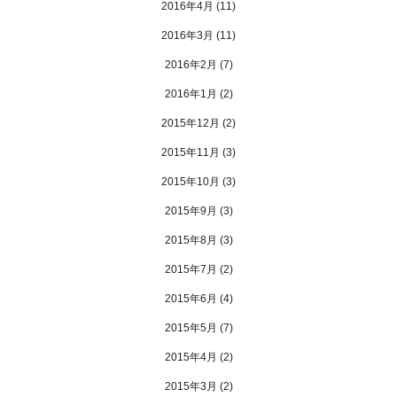
2016年4月
(11)
2016年3月
(11)
2016年2月
(7)
2016年1月
(2)
2015年12月
(2)
2015年11月
(3)
2015年10月
(3)
2015年9月
(3)
2015年8月
(3)
2015年7月
(2)
2015年6月
(4)
2015年5月
(7)
2015年4月
(2)
2015年3月
(2)