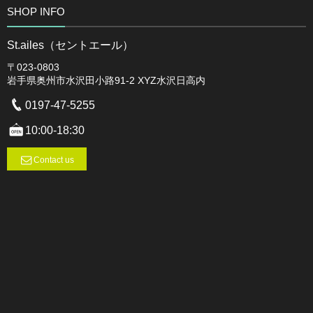
SHOP INFO
St.ailes（セントエール）
〒023-0803
岩手県奥州市水沢田小路91-2 XYZ水沢日高内
0197-47-5255
10:00-18:30
Contact us