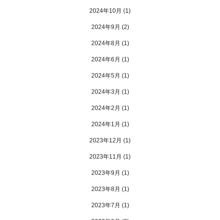
2024年10月
(1)
2024年9月
(2)
2024年8月
(1)
2024年6月
(1)
2024年5月
(1)
2024年3月
(1)
2024年2月
(1)
2024年1月
(1)
2023年12月
(1)
2023年11月
(1)
2023年9月
(1)
2023年8月
(1)
2023年7月
(1)