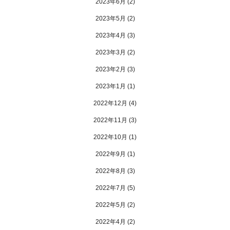
2023年6月
(2)
2023年5月
(2)
2023年4月
(3)
2023年3月
(2)
2023年2月
(3)
2023年1月
(1)
2022年12月
(4)
2022年11月
(3)
2022年10月
(1)
2022年9月
(1)
2022年8月
(3)
2022年7月
(5)
2022年5月
(2)
2022年4月
(2)