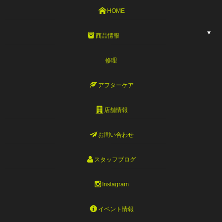
HOME
商品情報
修理
アフターケア
店舗情報
お問い合わせ
スタッフブログ
Instagram
イベント情報