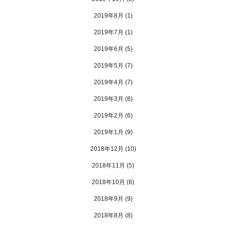
2019年8月
(1)
2019年7月
(1)
2019年6月
(5)
2019年5月
(7)
2019年4月
(7)
2019年3月
(8)
2019年2月
(6)
2019年1月
(9)
2018年12月
(10)
2018年11月
(5)
2018年10月
(8)
2018年9月
(9)
2018年8月
(8)