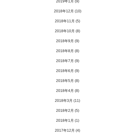
2019年1月
(9)
2018年12月
(10)
2018年11月
(5)
2018年10月
(8)
2018年9月
(9)
2018年8月
(8)
2018年7月
(9)
2018年6月
(9)
2018年5月
(8)
2018年4月
(8)
2018年3月
(11)
2018年2月
(5)
2018年1月
(1)
2017年12月
(4)