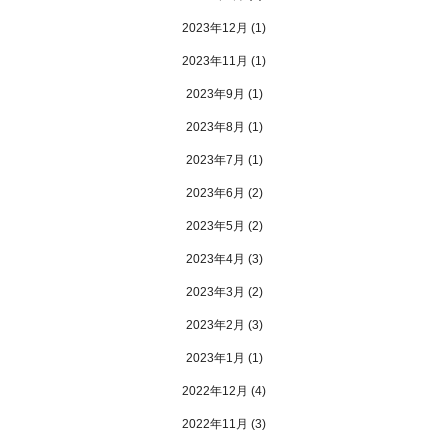
2023年12月
(1)
2023年11月
(1)
2023年9月
(1)
2023年8月
(1)
2023年7月
(1)
2023年6月
(2)
2023年5月
(2)
2023年4月
(3)
2023年3月
(2)
2023年2月
(3)
2023年1月
(1)
2022年12月
(4)
2022年11月
(3)