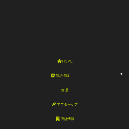
HOME
商品情報
修理
アフターケア
店舗情報