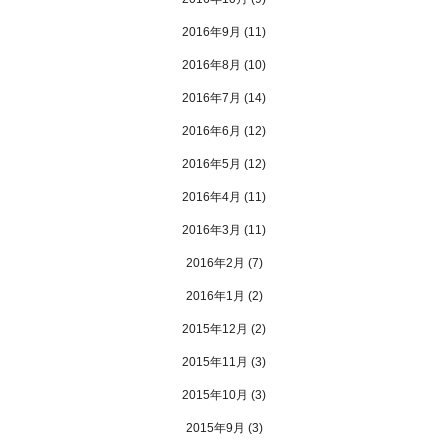
2016年9月
(11)
2016年8月
(10)
2016年7月
(14)
2016年6月
(12)
2016年5月
(12)
2016年4月
(11)
2016年3月
(11)
2016年2月
(7)
2016年1月
(2)
2015年12月
(2)
2015年11月
(3)
2015年10月
(3)
2015年9月
(3)