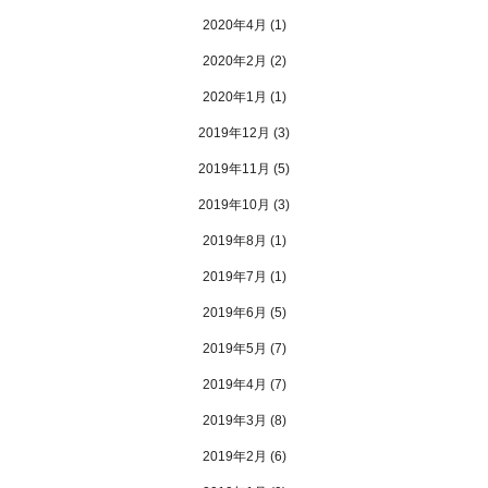
2020年4月
(1)
2020年2月
(2)
2020年1月
(1)
2019年12月
(3)
2019年11月
(5)
2019年10月
(3)
2019年8月
(1)
2019年7月
(1)
2019年6月
(5)
2019年5月
(7)
2019年4月
(7)
2019年3月
(8)
2019年2月
(6)