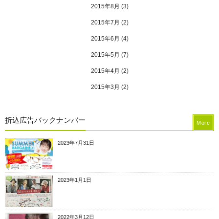
2015年8月
(3)
2015年7月
(2)
2015年6月
(4)
2015年5月
(7)
2015年4月
(2)
2015年3月
(2)
折込広告バックナンバー
More
2023年7月31日
2023年1月1日
2022年3月12日