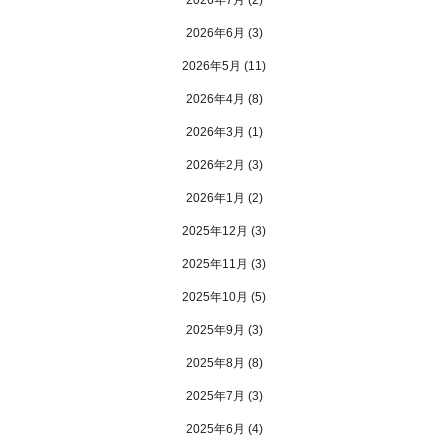
2026年7月
(2)
2026年6月
(3)
2026年5月
(11)
2026年4月
(8)
2026年3月
(1)
2026年2月
(3)
2026年1月
(2)
2025年12月
(3)
2025年11月
(3)
2025年10月
(5)
2025年9月
(3)
2025年8月
(8)
2025年7月
(3)
2025年6月
(4)