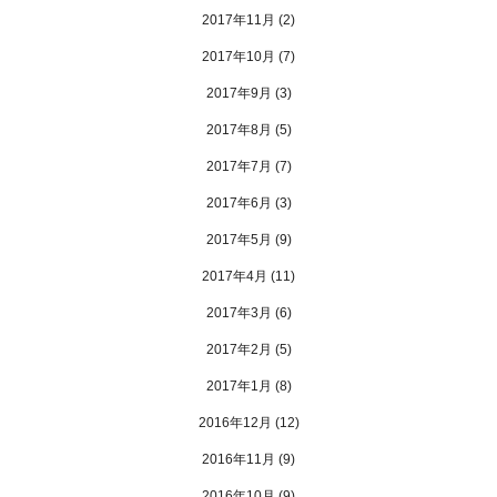
2017年11月
(2)
2017年10月
(7)
2017年9月
(3)
2017年8月
(5)
2017年7月
(7)
2017年6月
(3)
2017年5月
(9)
2017年4月
(11)
2017年3月
(6)
2017年2月
(5)
2017年1月
(8)
2016年12月
(12)
2016年11月
(9)
2016年10月
(9)