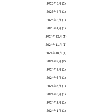
2025年5月
(2)
2025年4月
(1)
2025年2月
(1)
2025年1月
(1)
2024年12月
(1)
2024年11月
(1)
2024年10月
(1)
2024年9月
(2)
2024年8月
(1)
2024年6月
(1)
2024年5月
(1)
2024年3月
(1)
2024年2月
(1)
2024年1月
(1)