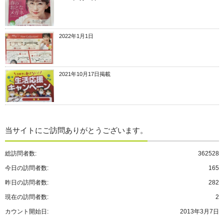
2022年1月1日
2021年10月17日掲載
当サイトにご訪問ありがとうございます。
総訪問者数:
362528
今日の訪問者数:
165
昨日の訪問者数:
282
現在の訪問者数:
2
カウント開始日:
2013年3月7日