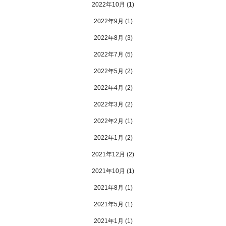
2022年10月
(1)
2022年9月
(1)
2022年8月
(3)
2022年7月
(5)
2022年5月
(2)
2022年4月
(2)
2022年3月
(2)
2022年2月
(1)
2022年1月
(2)
2021年12月
(2)
2021年10月
(1)
2021年8月
(1)
2021年5月
(1)
2021年1月
(1)