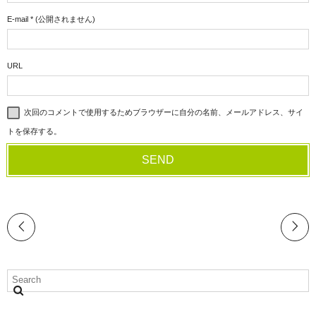
E-mail
*
(公開されません)
URL
次回のコメントで使用するためブラウザーに自分の名前、メールアドレス、サイ
トを保存する。