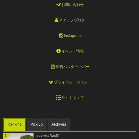
お問い合わせ
スタッフブログ
Instagram
イベント情報
広告バックナンバー
プライバシーポリシー
サイトマップ
Ranking
Pick up
Archives
1
2017年1月24日