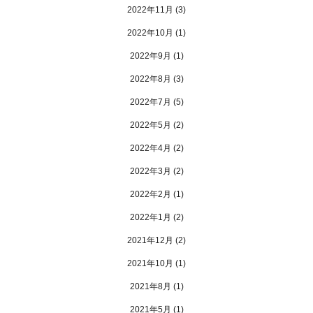
2022年11月
(3)
2022年10月
(1)
2022年9月
(1)
2022年8月
(3)
2022年7月
(5)
2022年5月
(2)
2022年4月
(2)
2022年3月
(2)
2022年2月
(1)
2022年1月
(2)
2021年12月
(2)
2021年10月
(1)
2021年8月
(1)
2021年5月
(1)