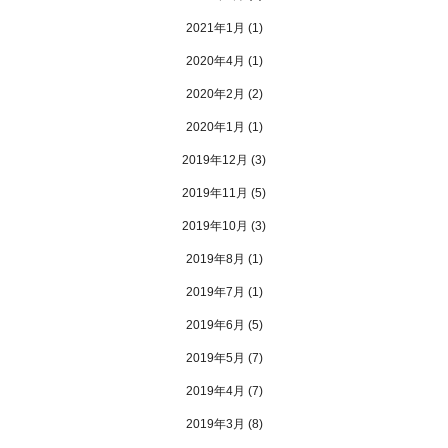
2021年1月
(1)
2020年4月
(1)
2020年2月
(2)
2020年1月
(1)
2019年12月
(3)
2019年11月
(5)
2019年10月
(3)
2019年8月
(1)
2019年7月
(1)
2019年6月
(5)
2019年5月
(7)
2019年4月
(7)
2019年3月
(8)