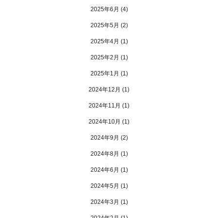
2025年6月
(4)
2025年5月
(2)
2025年4月
(1)
2025年2月
(1)
2025年1月
(1)
2024年12月
(1)
2024年11月
(1)
2024年10月
(1)
2024年9月
(2)
2024年8月
(1)
2024年6月
(1)
2024年5月
(1)
2024年3月
(1)