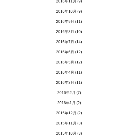
2016年11月
(9)
2016年10月
(9)
2016年9月
(11)
2016年8月
(10)
2016年7月
(14)
2016年6月
(12)
2016年5月
(12)
2016年4月
(11)
2016年3月
(11)
2016年2月
(7)
2016年1月
(2)
2015年12月
(2)
2015年11月
(3)
2015年10月
(3)