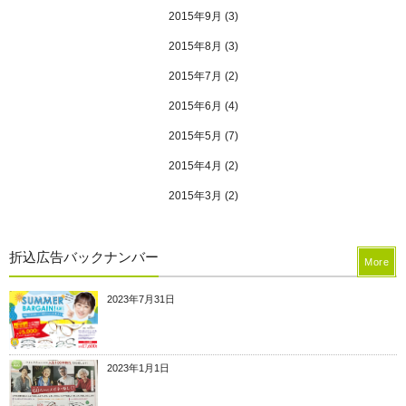
2015年9月
(3)
2015年8月
(3)
2015年7月
(2)
2015年6月
(4)
2015年5月
(7)
2015年4月
(2)
2015年3月
(2)
折込広告バックナンバー
More
2023年7月31日
2023年1月1日