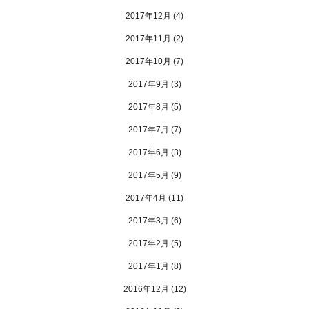
2017年12月
(4)
2017年11月
(2)
2017年10月
(7)
2017年9月
(3)
2017年8月
(5)
2017年7月
(7)
2017年6月
(3)
2017年5月
(9)
2017年4月
(11)
2017年3月
(6)
2017年2月
(5)
2017年1月
(8)
2016年12月
(12)