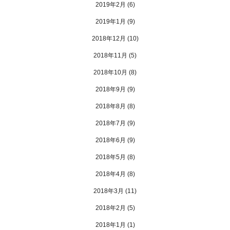
2019年2月
(6)
2019年1月
(9)
2018年12月
(10)
2018年11月
(5)
2018年10月
(8)
2018年9月
(9)
2018年8月
(8)
2018年7月
(9)
2018年6月
(9)
2018年5月
(8)
2018年4月
(8)
2018年3月
(11)
2018年2月
(5)
2018年1月
(1)