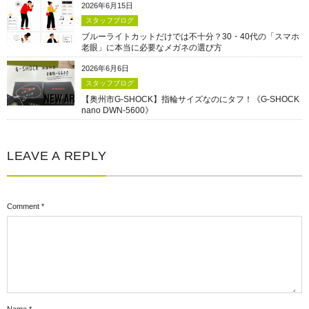
2026年6月15日
スタッフブログ
ブルーライトカットだけでは不十分？30・40代の「スマホ
老眼」に本当に必要なメガネの選び方
2026年6月6日
スタッフブログ
【奥州市G-SHOCK】指輪サイズなのにタフ！《G-SHOCK
nano DWN-5600》
LEAVE A REPLY
Comment
*
Name
*