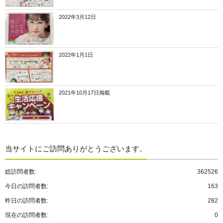
2022年3月12日
2022年1月1日
2021年10月17日掲載
当サイトにご訪問ありがとうございます。
総訪問者数:
362526
今日の訪問者数:
163
昨日の訪問者数:
282
現在の訪問者数:
0