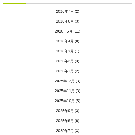
2026年7月
(2)
2026年6月
(3)
2026年5月
(11)
2026年4月
(8)
2026年3月
(1)
2026年2月
(3)
2026年1月
(2)
2025年12月
(3)
2025年11月
(3)
2025年10月
(5)
2025年9月
(3)
2025年8月
(8)
2025年7月
(3)