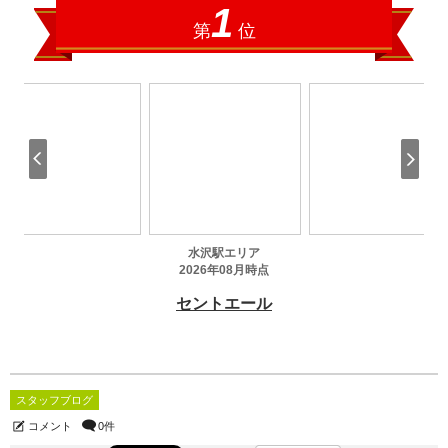
スタッフブログ
コメント
0件