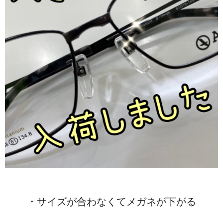
・サイズが合わなくてメガネが下がる