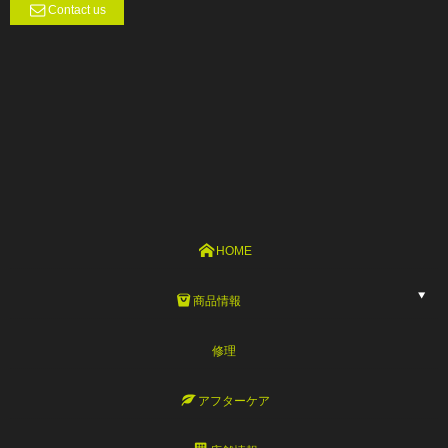
Contact us
HOME
商品情報
修理
アフターケア