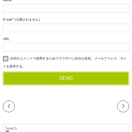
E-mail
*
(公開されません)
URL
次回のコメントで使用するためブラウザーに自分の名前、メールアドレス、サイ
トを保存する。