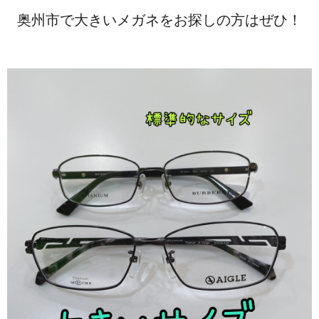
奥州市で大きいメガネをお探しの方はぜひ！