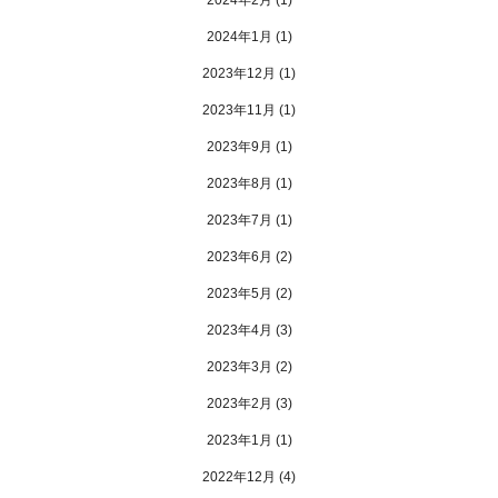
2024年2月
(1)
2024年1月
(1)
2023年12月
(1)
2023年11月
(1)
2023年9月
(1)
2023年8月
(1)
2023年7月
(1)
2023年6月
(2)
2023年5月
(2)
2023年4月
(3)
2023年3月
(2)
2023年2月
(3)
2023年1月
(1)
2022年12月
(4)