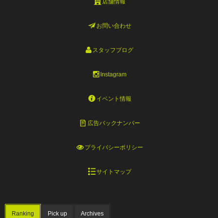
店舗情報
お問い合わせ
スタッフブログ
Instagram
イベント情報
広告バックナンバー
プライバシーポリシー
サイトマップ
Ranking
Pick up
Archives