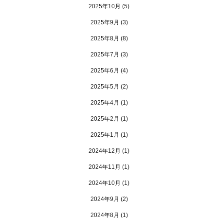
2025年10月
(5)
2025年9月
(3)
2025年8月
(8)
2025年7月
(3)
2025年6月
(4)
2025年5月
(2)
2025年4月
(1)
2025年2月
(1)
2025年1月
(1)
2024年12月
(1)
2024年11月
(1)
2024年10月
(1)
2024年9月
(2)
2024年8月
(1)