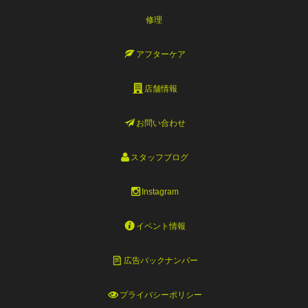
修理
アフターケア
店舗情報
お問い合わせ
スタッフブログ
Instagram
イベント情報
広告バックナンバー
プライバシーポリシー