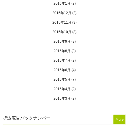
2016年1月
(2)
2015年12月
(2)
2015年11月
(3)
2015年10月
(3)
2015年9月
(3)
2015年8月
(3)
2015年7月
(2)
2015年6月
(4)
2015年5月
(7)
2015年4月
(2)
2015年3月
(2)
折込広告バックナンバー
More