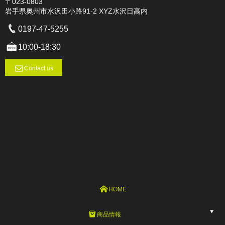
〒023-0803
岩手県奥州市水沢田小路91-2 XYZ水沢日高内
0197-47-5255
10:00-18:30
Contact us
HOME
商品情報