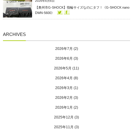
2026年6月6日
【奥州市G-SHOCK】指輪サイズなのにタフ！《G-SHOCK nano
DWN-5600》
ARCHIVES
2026年7月
(2)
2026年6月
(3)
2026年5月
(11)
2026年4月
(8)
2026年3月
(1)
2026年2月
(3)
2026年1月
(2)
2025年12月
(3)
2025年11月
(3)