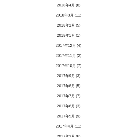
2018年4月
(8)
2018年3月
(11)
2018年2月
(5)
2018年1月
(1)
2017年12月
(4)
2017年11月
(2)
2017年10月
(7)
2017年9月
(3)
2017年8月
(5)
2017年7月
(7)
2017年6月
(3)
2017年5月
(9)
2017年4月
(11)
2017年3月
(6)