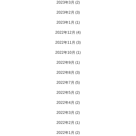
2023年3月
(2)
2023年2月
(3)
2023年1月
(1)
2022年12月
(4)
2022年11月
(3)
2022年10月
(1)
2022年9月
(1)
2022年8月
(3)
2022年7月
(5)
2022年5月
(2)
2022年4月
(2)
2022年3月
(2)
2022年2月
(1)
2022年1月
(2)