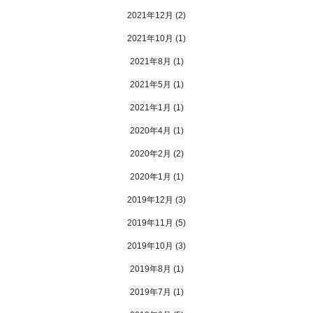
2021年12月
(2)
2021年10月
(1)
2021年8月
(1)
2021年5月
(1)
2021年1月
(1)
2020年4月
(1)
2020年2月
(2)
2020年1月
(1)
2019年12月
(3)
2019年11月
(5)
2019年10月
(3)
2019年8月
(1)
2019年7月
(1)