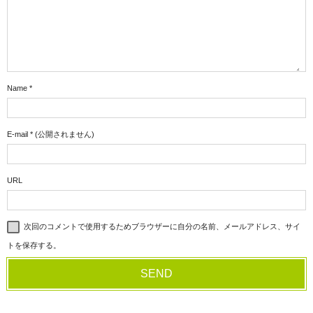
Name
*
E-mail
*
(公開されません)
URL
次回のコメントで使用するためブラウザーに自分の名前、メールアドレス、サイ
トを保存する。