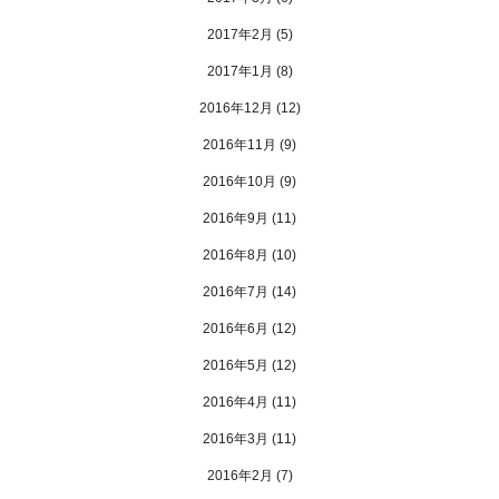
2017年2月
(5)
2017年1月
(8)
2016年12月
(12)
2016年11月
(9)
2016年10月
(9)
2016年9月
(11)
2016年8月
(10)
2016年7月
(14)
2016年6月
(12)
2016年5月
(12)
2016年4月
(11)
2016年3月
(11)
2016年2月
(7)