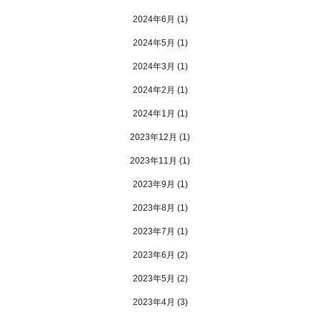
2024年6月
(1)
2024年5月
(1)
2024年3月
(1)
2024年2月
(1)
2024年1月
(1)
2023年12月
(1)
2023年11月
(1)
2023年9月
(1)
2023年8月
(1)
2023年7月
(1)
2023年6月
(2)
2023年5月
(2)
2023年4月
(3)