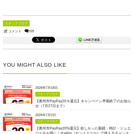
スタッフブログ
コメント
0件
YOU MIGHT ALSO LIKE
2026年7月18日
スタッフブログ
【奥州市PayPay20％還元】キャンペーン早期終了のお知ら
せ（7月27日まで）
2026年7月2日
スタッフブログ
【奥州市PayPay20%還元】欲しかった眼鏡・時計・ジュエ
リーをお得に！st.ailes（セントエール）で使えるチャンス