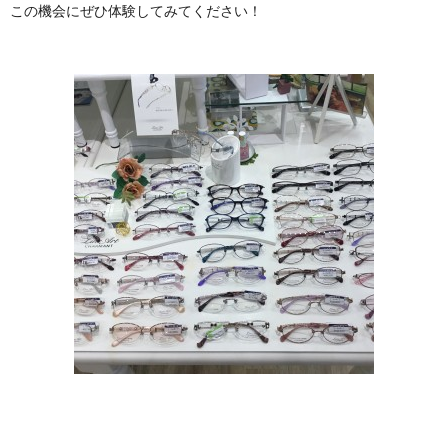
この機会にぜひ体験してみてください！