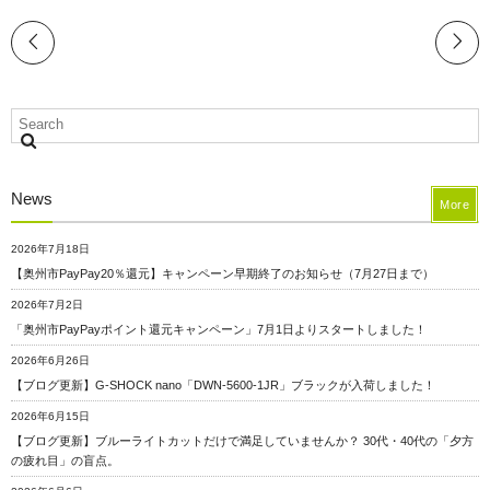
News
More
2026年7月18日
【奥州市PayPay20％還元】キャンペーン早期終了のお知らせ（7月27日まで）
2026年7月2日
「奥州市PayPayポイント還元キャンペーン」7月1日よりスタートしました！
2026年6月26日
【ブログ更新】G-SHOCK nano「DWN-5600-1JR」ブラックが入荷しました！
2026年6月15日
【ブログ更新】ブルーライトカットだけで満足していませんか？ 30代・40代の「夕方
の疲れ目」の盲点。