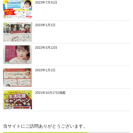
2023年7月31日
2023年1月1日
2022年3月12日
2022年1月1日
2021年10月17日掲載
当サイトにご訪問ありがとうございます。