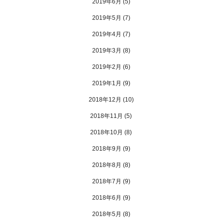
2019年6月
(5)
2019年5月
(7)
2019年4月
(7)
2019年3月
(8)
2019年2月
(6)
2019年1月
(9)
2018年12月
(10)
2018年11月
(5)
2018年10月
(8)
2018年9月
(9)
2018年8月
(8)
2018年7月
(9)
2018年6月
(9)
2018年5月
(8)