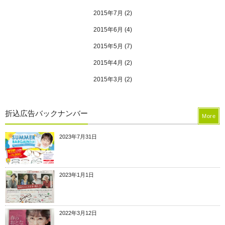
2015年7月
(2)
2015年6月
(4)
2015年5月
(7)
2015年4月
(2)
2015年3月
(2)
折込広告バックナンバー
More
2023年7月31日
2023年1月1日
2022年3月12日