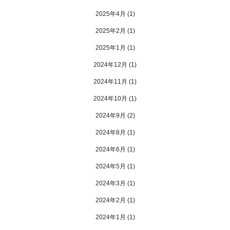
2025年4月
(1)
2025年2月
(1)
2025年1月
(1)
2024年12月
(1)
2024年11月
(1)
2024年10月
(1)
2024年9月
(2)
2024年8月
(1)
2024年6月
(1)
2024年5月
(1)
2024年3月
(1)
2024年2月
(1)
2024年1月
(1)