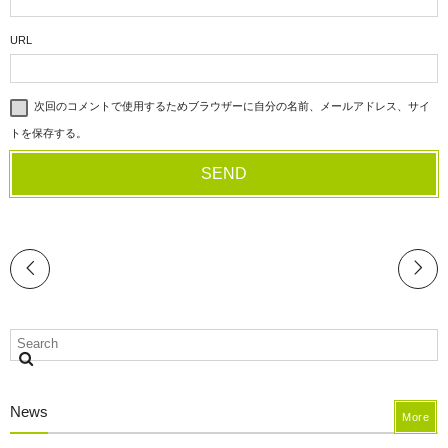
URL
次回のコメントで使用するためブラウザーに自分の名前、メールアドレス、サイ
トを保存する。
News
More