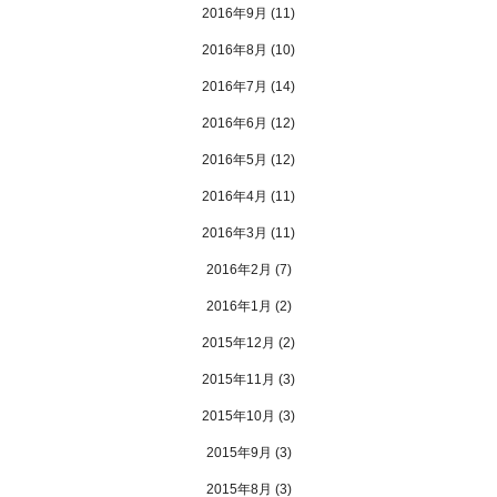
2016年9月
(11)
2016年8月
(10)
2016年7月
(14)
2016年6月
(12)
2016年5月
(12)
2016年4月
(11)
2016年3月
(11)
2016年2月
(7)
2016年1月
(2)
2015年12月
(2)
2015年11月
(3)
2015年10月
(3)
2015年9月
(3)
2015年8月
(3)