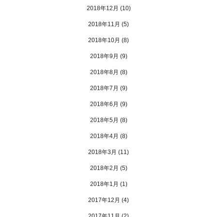
2018年12月
(10)
2018年11月
(5)
2018年10月
(8)
2018年9月
(9)
2018年8月
(8)
2018年7月
(9)
2018年6月
(9)
2018年5月
(8)
2018年4月
(8)
2018年3月
(11)
2018年2月
(5)
2018年1月
(1)
2017年12月
(4)
2017年11月
(2)