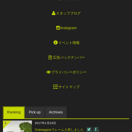
スタッフブログ
Instagram
イベント情報
広告バックナンバー
プライバシーポリシー
サイトマップ
Ranking
Pick up
Archives
1
2017年1月24日
Onimeganeフレーム入荷しました