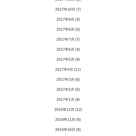
2017年10月
(7)
2017年9月
(3)
2017年8月
(5)
2017年7月
(7)
2017年6月
(3)
2017年5月
(9)
2017年4月
(11)
2017年3月
(6)
2017年2月
(5)
2017年1月
(8)
2016年12月
(12)
2016年11月
(9)
2016年10月
(9)