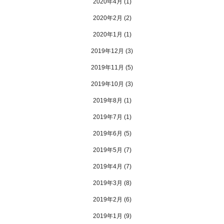
2020年4月
(1)
2020年2月
(2)
2020年1月
(1)
2019年12月
(3)
2019年11月
(5)
2019年10月
(3)
2019年8月
(1)
2019年7月
(1)
2019年6月
(5)
2019年5月
(7)
2019年4月
(7)
2019年3月
(8)
2019年2月
(6)
2019年1月
(9)