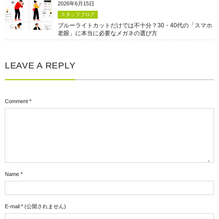
2026年6月15日
スタッフブログ
ブルーライトカットだけでは不十分？30・40代の「スマホ
老眼」に本当に必要なメガネの選び方
LEAVE A REPLY
Comment
*
Name
*
E-mail
*
(公開されません)