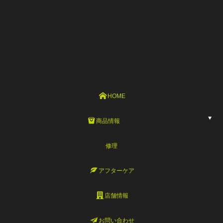
HOME
商品情報
修理
アフターケア
店舗情報
お問い合わせ