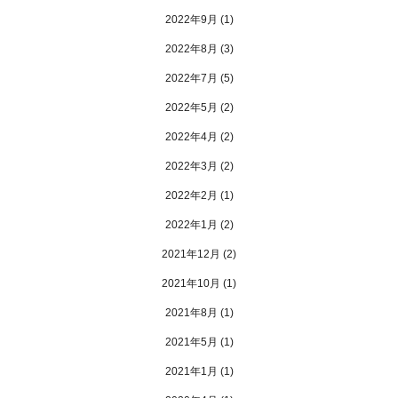
2022年9月
(1)
2022年8月
(3)
2022年7月
(5)
2022年5月
(2)
2022年4月
(2)
2022年3月
(2)
2022年2月
(1)
2022年1月
(2)
2021年12月
(2)
2021年10月
(1)
2021年8月
(1)
2021年5月
(1)
2021年1月
(1)