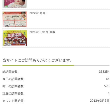
2022年1月1日
2021年10月17日掲載
当サイトにご訪問ありがとうございます。
総訪問者数:
363354
今日の訪問者数:
46
昨日の訪問者数:
573
現在の訪問者数:
4
カウント開始日:
2013年3月7日