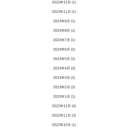
2023年12月
(1)
2023年11月
(1)
2023年9月
(1)
2023年8月
(1)
2023年7月
(1)
2023年6月
(2)
2023年5月
(2)
2023年4月
(3)
2023年3月
(2)
2023年2月
(3)
2023年1月
(1)
2022年12月
(4)
2022年11月
(3)
2022年10月
(1)