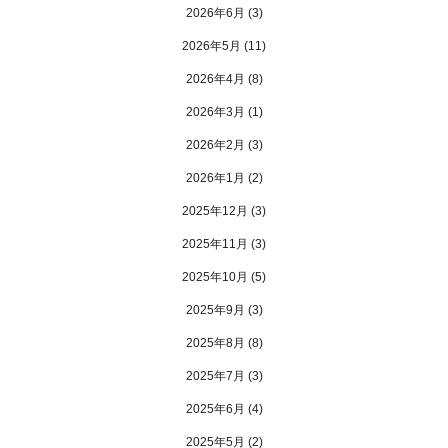
2026年6月
(3)
2026年5月
(11)
2026年4月
(8)
2026年3月
(1)
2026年2月
(3)
2026年1月
(2)
2025年12月
(3)
2025年11月
(3)
2025年10月
(5)
2025年9月
(3)
2025年8月
(8)
2025年7月
(3)
2025年6月
(4)
2025年5月
(2)