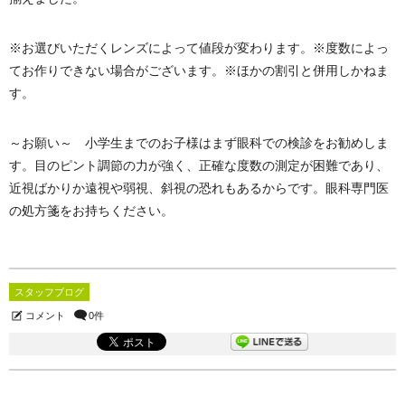
※お選びいただくレンズによって値段が変わります。※度数によっ
てお作りできない場合がございます。※ほかの割引と併用しかねま
す。
～お願い～ 小学生までのお子様はまず眼科での検診をお勧めしま
す。目のピント調節の力が強く、正確な度数の測定が困難であり、
近視ばかりか遠視や弱視、斜視の恐れもあるからです。眼科専門医
の処方箋をお持ちください。
スタッフブログ
コメント
0件