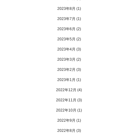
2023年8月
(1)
2023年7月
(1)
2023年6月
(2)
2023年5月
(2)
2023年4月
(3)
2023年3月
(2)
2023年2月
(3)
2023年1月
(1)
2022年12月
(4)
2022年11月
(3)
2022年10月
(1)
2022年9月
(1)
2022年8月
(3)