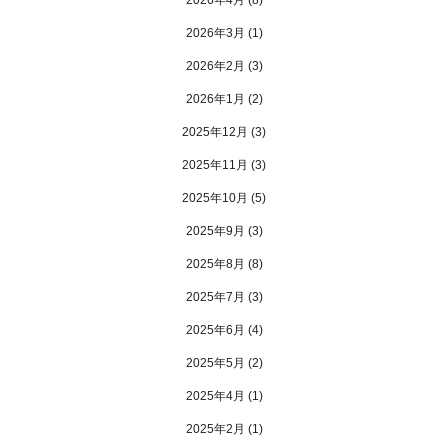
2026年4月
(8)
2026年3月
(1)
2026年2月
(3)
2026年1月
(2)
2025年12月
(3)
2025年11月
(3)
2025年10月
(5)
2025年9月
(3)
2025年8月
(8)
2025年7月
(3)
2025年6月
(4)
2025年5月
(2)
2025年4月
(1)
2025年2月
(1)