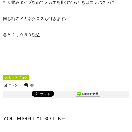
折り畳みタイプなのでメガネを掛けてるときはコンパクトに♪
同じ柄のメガネクロスも付きます♪
各￥２，０５０税込
スタッフブログ
コメント
0件
YOU MIGHT ALSO LIKE