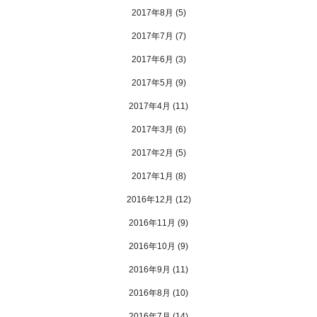
2017年8月
(5)
2017年7月
(7)
2017年6月
(3)
2017年5月
(9)
2017年4月
(11)
2017年3月
(6)
2017年2月
(5)
2017年1月
(8)
2016年12月
(12)
2016年11月
(9)
2016年10月
(9)
2016年9月
(11)
2016年8月
(10)
2016年7月
(14)