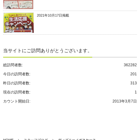
2021年10月17日掲載
当サイトにご訪問ありがとうございます。
総訪問者数:
362282
今日の訪問者数:
201
昨日の訪問者数:
313
現在の訪問者数:
1
カウント開始日:
2013年3月7日