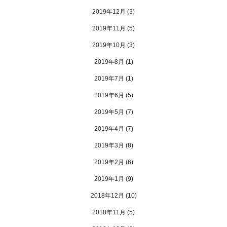
2019年12月
(3)
2019年11月
(5)
2019年10月
(3)
2019年8月
(1)
2019年7月
(1)
2019年6月
(5)
2019年5月
(7)
2019年4月
(7)
2019年3月
(8)
2019年2月
(6)
2019年1月
(9)
2018年12月
(10)
2018年11月
(5)