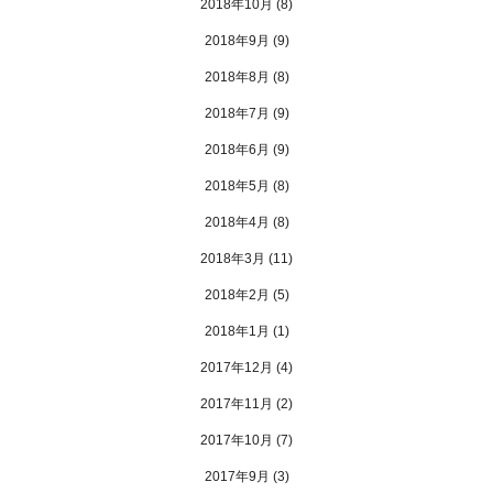
2018年10月
(8)
2018年9月
(9)
2018年8月
(8)
2018年7月
(9)
2018年6月
(9)
2018年5月
(8)
2018年4月
(8)
2018年3月
(11)
2018年2月
(5)
2018年1月
(1)
2017年12月
(4)
2017年11月
(2)
2017年10月
(7)
2017年9月
(3)