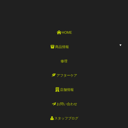
HOME
商品情報
修理
アフターケア
店舗情報
お問い合わせ
スタッフブログ