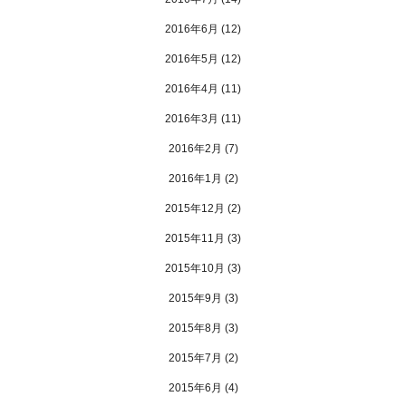
2016年6月
(12)
2016年5月
(12)
2016年4月
(11)
2016年3月
(11)
2016年2月
(7)
2016年1月
(2)
2015年12月
(2)
2015年11月
(3)
2015年10月
(3)
2015年9月
(3)
2015年8月
(3)
2015年7月
(2)
2015年6月
(4)