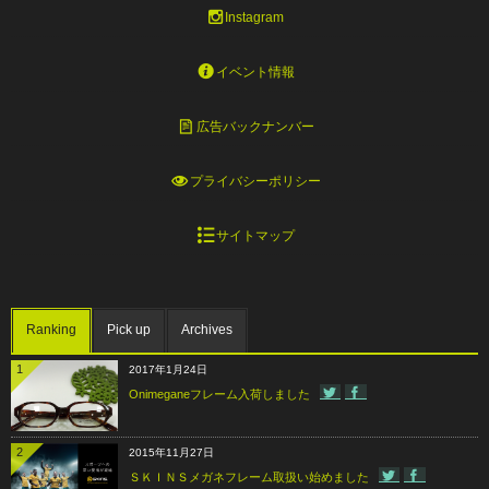
Instagram
イベント情報
広告バックナンバー
プライバシーポリシー
サイトマップ
Ranking
Pick up
Archives
1
2017年1月24日
Onimeganeフレーム入荷しました
2
2015年11月27日
ＳＫＩＮＳメガネフレーム取扱い始めました