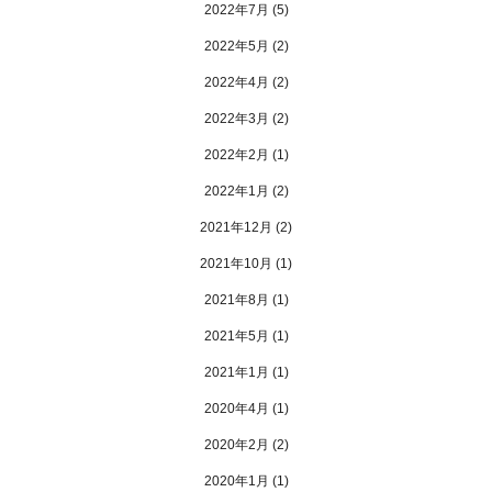
2022年7月
(5)
2022年5月
(2)
2022年4月
(2)
2022年3月
(2)
2022年2月
(1)
2022年1月
(2)
2021年12月
(2)
2021年10月
(1)
2021年8月
(1)
2021年5月
(1)
2021年1月
(1)
2020年4月
(1)
2020年2月
(2)
2020年1月
(1)