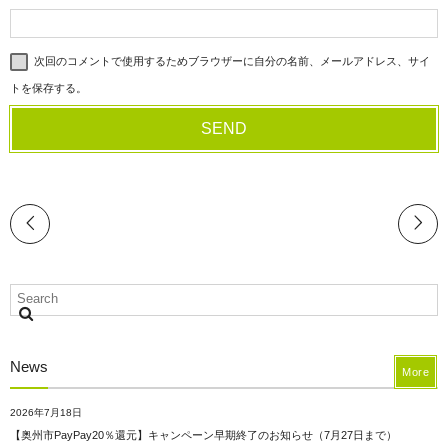
次回のコメントで使用するためブラウザーに自分の名前、メールアドレス、サイ
トを保存する。
News
More
2026年7月18日
【奥州市PayPay20％還元】キャンペーン早期終了のお知らせ（7月27日まで）