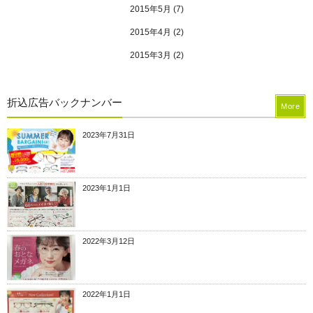
2015年5月
(7)
2015年4月
(2)
2015年3月
(2)
折込広告バックナンバー
More
2023年7月31日
2023年1月1日
2022年3月12日
2022年1月1日