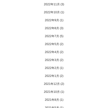
2022年11月
(3)
2022年10月
(1)
2022年9月
(1)
2022年8月
(3)
2022年7月
(5)
2022年5月
(2)
2022年4月
(2)
2022年3月
(2)
2022年2月
(1)
2022年1月
(2)
2021年12月
(2)
2021年10月
(1)
2021年8月
(1)
2021年5月
(1)