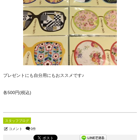
プレゼントにも自分用にもおススメです♪
各500円(税込)
スタッフブログ
コメント
0件