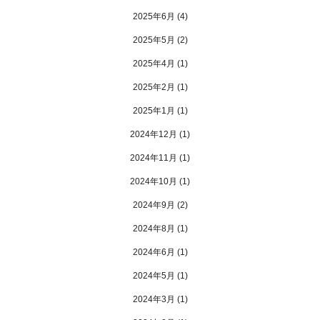
2025年6月
(4)
2025年5月
(2)
2025年4月
(1)
2025年2月
(1)
2025年1月
(1)
2024年12月
(1)
2024年11月
(1)
2024年10月
(1)
2024年9月
(2)
2024年8月
(1)
2024年6月
(1)
2024年5月
(1)
2024年3月
(1)