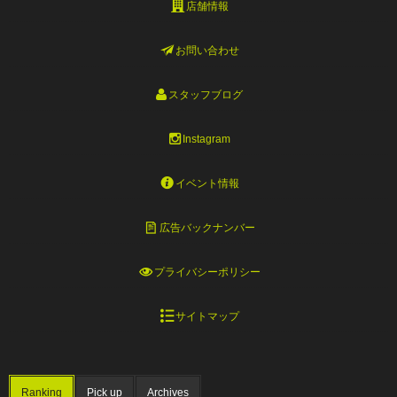
店舗情報
お問い合わせ
スタッフブログ
Instagram
イベント情報
広告バックナンバー
プライバシーポリシー
サイトマップ
Ranking
Pick up
Archives