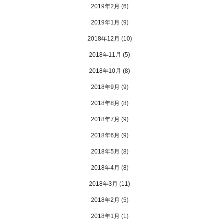
2019年2月
(6)
2019年1月
(9)
2018年12月
(10)
2018年11月
(5)
2018年10月
(8)
2018年9月
(9)
2018年8月
(8)
2018年7月
(9)
2018年6月
(9)
2018年5月
(8)
2018年4月
(8)
2018年3月
(11)
2018年2月
(5)
2018年1月
(1)