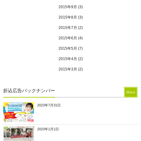
2015年9月
(3)
2015年8月
(3)
2015年7月
(2)
2015年6月
(4)
2015年5月
(7)
2015年4月
(2)
2015年3月
(2)
折込広告バックナンバー
More
2023年7月31日
2023年1月1日