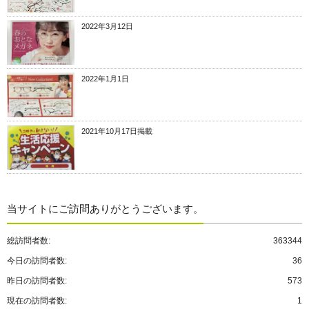
2022年3月12日
2022年1月1日
2021年10月17日掲載
当サイトにご訪問ありがとうございます。
総訪問者数:
363344
今日の訪問者数:
36
昨日の訪問者数:
573
現在の訪問者数:
1