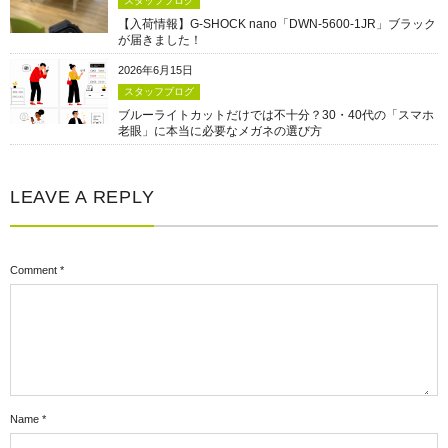
スタッフブログ
【入荷情報】G-SHOCK nano「DWN-5600-1JR」ブラック
が届きました！
2026年6月15日
スタッフブログ
ブルーライトカットだけでは不十分？30・40代の「スマホ
老眼」に本当に必要なメガネの選び方
LEAVE A REPLY
Comment
*
Name
*