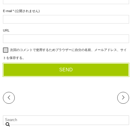
E-mail
*
(公開されません)
URL
次回のコメントで使用するためブラウザーに自分の名前、メールアドレス、サイ
トを保存する。