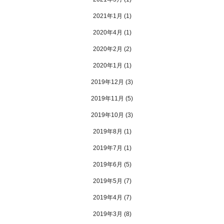
2021年1月
(1)
2020年4月
(1)
2020年2月
(2)
2020年1月
(1)
2019年12月
(3)
2019年11月
(5)
2019年10月
(3)
2019年8月
(1)
2019年7月
(1)
2019年6月
(5)
2019年5月
(7)
2019年4月
(7)
2019年3月
(8)