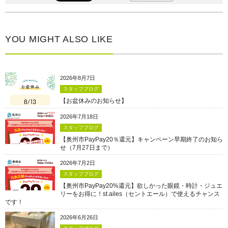
YOU MIGHT ALSO LIKE
2026年8月7日
スタッフブログ
【お盆休みのお知らせ】
2026年7月18日
スタッフブログ
【奥州市PayPay20％還元】キャンペーン早期終了のお知ら
せ（7月27日まで）
2026年7月2日
スタッフブログ
【奥州市PayPay20%還元】欲しかった眼鏡・時計・ジュエ
リーをお得に！st.ailes（セントエール）で使えるチャンス
です！
2026年6月26日