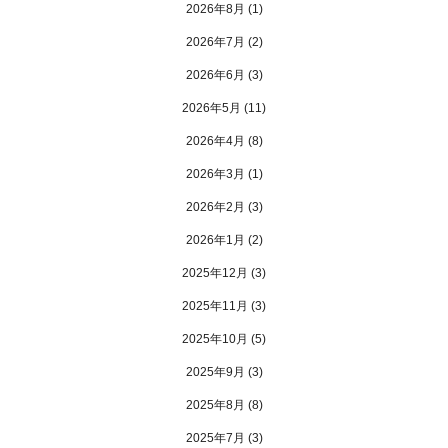
2026年8月
(1)
2026年7月
(2)
2026年6月
(3)
2026年5月
(11)
2026年4月
(8)
2026年3月
(1)
2026年2月
(3)
2026年1月
(2)
2025年12月
(3)
2025年11月
(3)
2025年10月
(5)
2025年9月
(3)
2025年8月
(8)
2025年7月
(3)