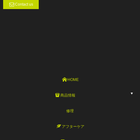
Contact us
HOME
商品情報
修理
アフターケア