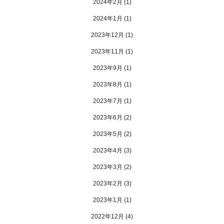
2024年2月
(1)
2024年1月
(1)
2023年12月
(1)
2023年11月
(1)
2023年9月
(1)
2023年8月
(1)
2023年7月
(1)
2023年6月
(2)
2023年5月
(2)
2023年4月
(3)
2023年3月
(2)
2023年2月
(3)
2023年1月
(1)
2022年12月
(4)