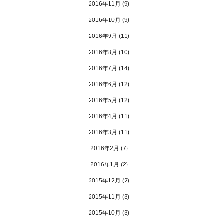
2016年11月
(9)
2016年10月
(9)
2016年9月
(11)
2016年8月
(10)
2016年7月
(14)
2016年6月
(12)
2016年5月
(12)
2016年4月
(11)
2016年3月
(11)
2016年2月
(7)
2016年1月
(2)
2015年12月
(2)
2015年11月
(3)
2015年10月
(3)