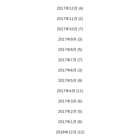
2017年12月
(4)
2017年11月
(2)
2017年10月
(7)
2017年9月
(3)
2017年8月
(5)
2017年7月
(7)
2017年6月
(3)
2017年5月
(9)
2017年4月
(11)
2017年3月
(6)
2017年2月
(5)
2017年1月
(8)
2016年12月
(12)