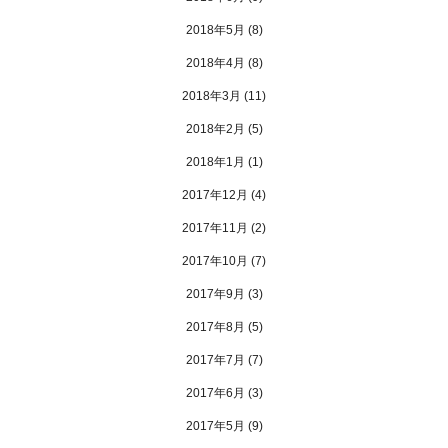
2018年5月
(8)
2018年4月
(8)
2018年3月
(11)
2018年2月
(5)
2018年1月
(1)
2017年12月
(4)
2017年11月
(2)
2017年10月
(7)
2017年9月
(3)
2017年8月
(5)
2017年7月
(7)
2017年6月
(3)
2017年5月
(9)