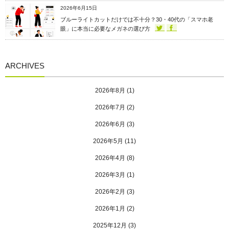
2026年6月15日
ブルーライトカットだけでは不十分？30・40代の「スマホ老
眼」に本当に必要なメガネの選び方
ARCHIVES
2026年8月
(1)
2026年7月
(2)
2026年6月
(3)
2026年5月
(11)
2026年4月
(8)
2026年3月
(1)
2026年2月
(3)
2026年1月
(2)
2025年12月
(3)