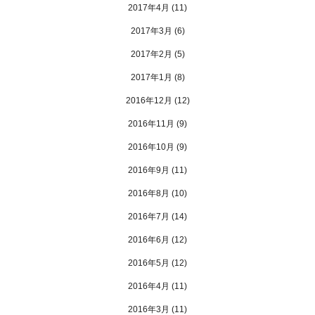
2017年4月
(11)
2017年3月
(6)
2017年2月
(5)
2017年1月
(8)
2016年12月
(12)
2016年11月
(9)
2016年10月
(9)
2016年9月
(11)
2016年8月
(10)
2016年7月
(14)
2016年6月
(12)
2016年5月
(12)
2016年4月
(11)
2016年3月
(11)