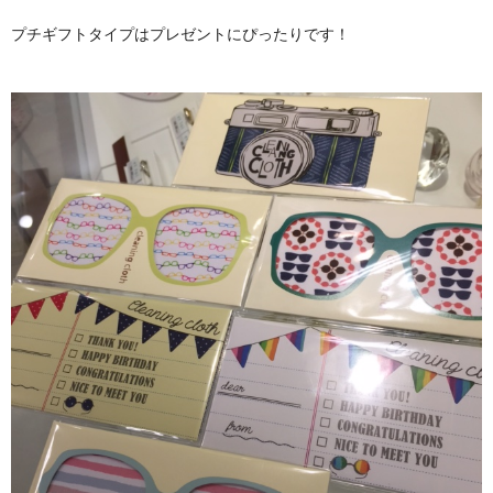
プチギフトタイプはプレゼントにぴったりです！