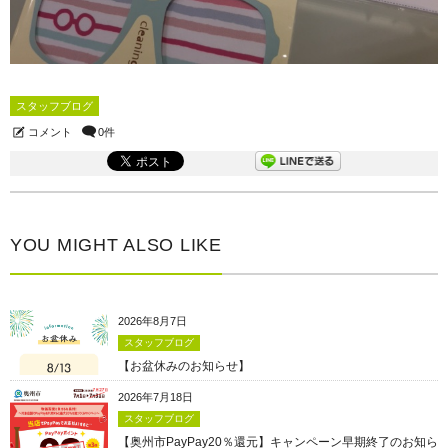
スタッフブログ
コメント
0件
YOU MIGHT ALSO LIKE
2026年8月7日
スタッフブログ
【お盆休みのお知らせ】
2026年7月18日
スタッフブログ
【奥州市PayPay20％還元】キャンペーン早期終了のお知ら