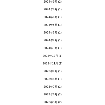
2024年9月
(2)
2024年8月
(1)
2024年6月
(1)
2024年5月
(1)
2024年3月
(1)
2024年2月
(1)
2024年1月
(1)
2023年12月
(1)
2023年11月
(1)
2023年9月
(1)
2023年8月
(1)
2023年7月
(1)
2023年6月
(2)
2023年5月
(2)