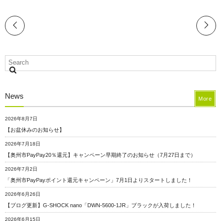
News
More
2026年8月7日
【お盆休みのお知らせ】
2026年7月18日
【奥州市PayPay20％還元】キャンペーン早期終了のお知らせ（7月27日まで）
2026年7月2日
「奥州市PayPayポイント還元キャンペーン」7月1日よりスタートしました！
2026年6月26日
【ブログ更新】G-SHOCK nano「DWN-5600-1JR」ブラックが入荷しました！
2026年6月15日