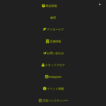
商品情報
修理
アフターケア
店舗情報
お問い合わせ
スタッフブログ
Instagram
イベント情報
広告バックナンバー