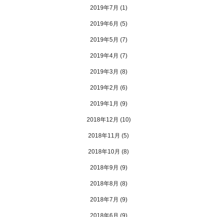
2019年7月
(1)
2019年6月
(5)
2019年5月
(7)
2019年4月
(7)
2019年3月
(8)
2019年2月
(6)
2019年1月
(9)
2018年12月
(10)
2018年11月
(5)
2018年10月
(8)
2018年9月
(9)
2018年8月
(8)
2018年7月
(9)
2018年6月
(9)