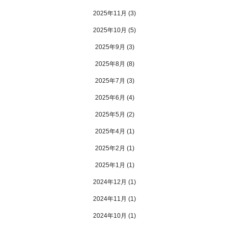
2025年11月
(3)
2025年10月
(5)
2025年9月
(3)
2025年8月
(8)
2025年7月
(3)
2025年6月
(4)
2025年5月
(2)
2025年4月
(1)
2025年2月
(1)
2025年1月
(1)
2024年12月
(1)
2024年11月
(1)
2024年10月
(1)