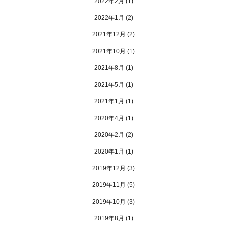
2022年2月
(1)
2022年1月
(2)
2021年12月
(2)
2021年10月
(1)
2021年8月
(1)
2021年5月
(1)
2021年1月
(1)
2020年4月
(1)
2020年2月
(2)
2020年1月
(1)
2019年12月
(3)
2019年11月
(5)
2019年10月
(3)
2019年8月
(1)