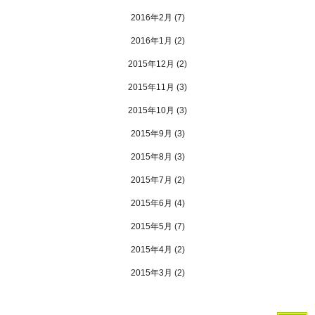
2016年2月
(7)
2016年1月
(2)
2015年12月
(2)
2015年11月
(3)
2015年10月
(3)
2015年9月
(3)
2015年8月
(3)
2015年7月
(2)
2015年6月
(4)
2015年5月
(7)
2015年4月
(2)
2015年3月
(2)