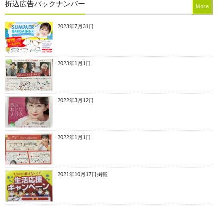
折込広告バックナンバー
More
2023年7月31日
2023年1月1日
2022年3月12日
2022年1月1日
2021年10月17日掲載