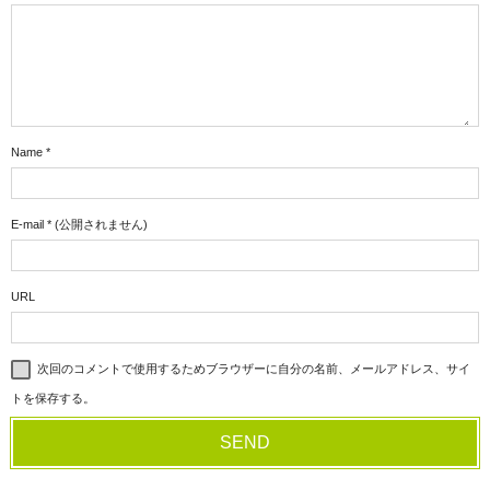
Name
*
E-mail
*
(公開されません)
URL
次回のコメントで使用するためブラウザーに自分の名前、メールアドレス、サイ
トを保存する。