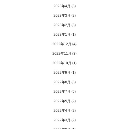
2023年4月
(3)
2023年3月
(2)
2023年2月
(3)
2023年1月
(1)
2022年12月
(4)
2022年11月
(3)
2022年10月
(1)
2022年9月
(1)
2022年8月
(3)
2022年7月
(5)
2022年5月
(2)
2022年4月
(2)
2022年3月
(2)