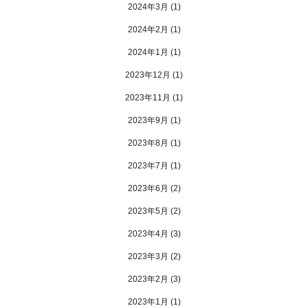
2024年3月
(1)
2024年2月
(1)
2024年1月
(1)
2023年12月
(1)
2023年11月
(1)
2023年9月
(1)
2023年8月
(1)
2023年7月
(1)
2023年6月
(2)
2023年5月
(2)
2023年4月
(3)
2023年3月
(2)
2023年2月
(3)
2023年1月
(1)