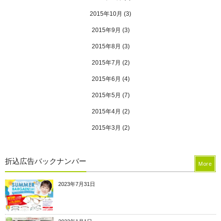
2015年10月
(3)
2015年9月
(3)
2015年8月
(3)
2015年7月
(2)
2015年6月
(4)
2015年5月
(7)
2015年4月
(2)
2015年3月
(2)
折込広告バックナンバー
More
2023年7月31日