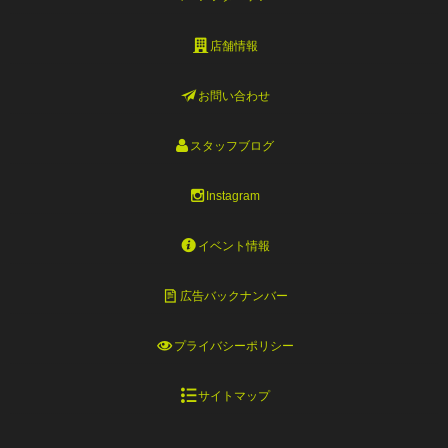
店舗情報
お問い合わせ
スタッフブログ
Instagram
イベント情報
広告バックナンバー
プライバシーポリシー
サイトマップ