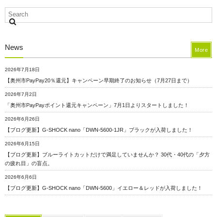
News
More
2026年7月18日
【奥州市PayPay20％還元】キャンペーン早期終了のお知らせ（7月27日まで）
2026年7月2日
「奥州市PayPayポイント還元キャンペーン」7月1日よりスタートしました！
2026年6月26日
【ブログ更新】G-SHOCK nano「DWN-5600-1JR」ブラックが入荷しました！
2026年6月15日
【ブログ更新】ブルーライトカットだけで満足していませんか？ 30代・40代の「夕方
の疲れ目」の盲点。
2026年6月6日
【ブログ更新】G-SHOCK nano「DWN-5600」イエロー＆レッドが入荷しました！