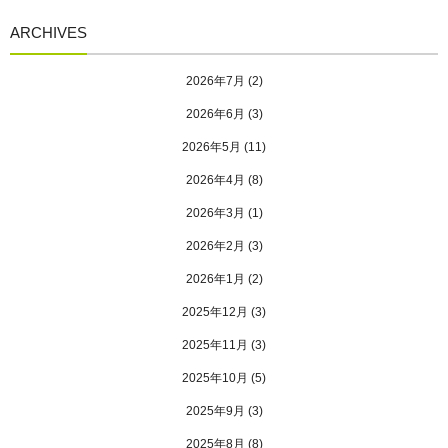
ARCHIVES
2026年7月
(2)
2026年6月
(3)
2026年5月
(11)
2026年4月
(8)
2026年3月
(1)
2026年2月
(3)
2026年1月
(2)
2025年12月
(3)
2025年11月
(3)
2025年10月
(5)
2025年9月
(3)
2025年8月
(8)