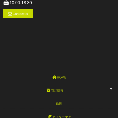
10:00-18:30
Contact us
HOME
商品情報
修理
アフターケア