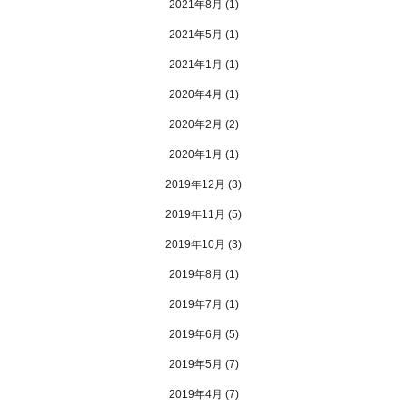
2021年8月
(1)
2021年5月
(1)
2021年1月
(1)
2020年4月
(1)
2020年2月
(2)
2020年1月
(1)
2019年12月
(3)
2019年11月
(5)
2019年10月
(3)
2019年8月
(1)
2019年7月
(1)
2019年6月
(5)
2019年5月
(7)
2019年4月
(7)