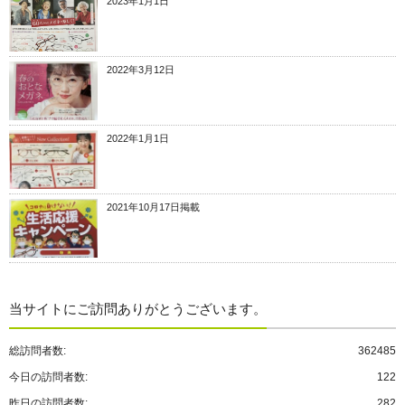
2023年1月1日
2022年3月12日
2022年1月1日
2021年10月17日掲載
当サイトにご訪問ありがとうございます。
総訪問者数:
362485
今日の訪問者数:
122
昨日の訪問者数:
282