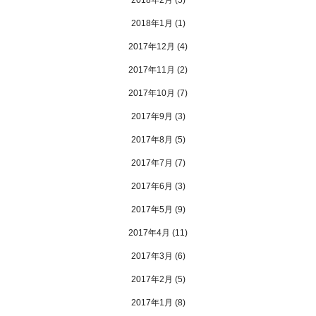
2018年1月
(1)
2017年12月
(4)
2017年11月
(2)
2017年10月
(7)
2017年9月
(3)
2017年8月
(5)
2017年7月
(7)
2017年6月
(3)
2017年5月
(9)
2017年4月
(11)
2017年3月
(6)
2017年2月
(5)
2017年1月
(8)