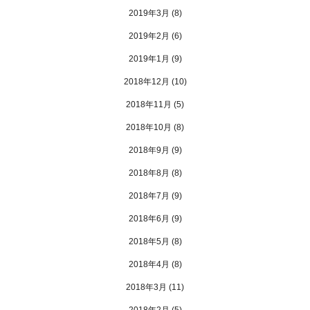
2019年3月
(8)
2019年2月
(6)
2019年1月
(9)
2018年12月
(10)
2018年11月
(5)
2018年10月
(8)
2018年9月
(9)
2018年8月
(8)
2018年7月
(9)
2018年6月
(9)
2018年5月
(8)
2018年4月
(8)
2018年3月
(11)
2018年2月
(5)