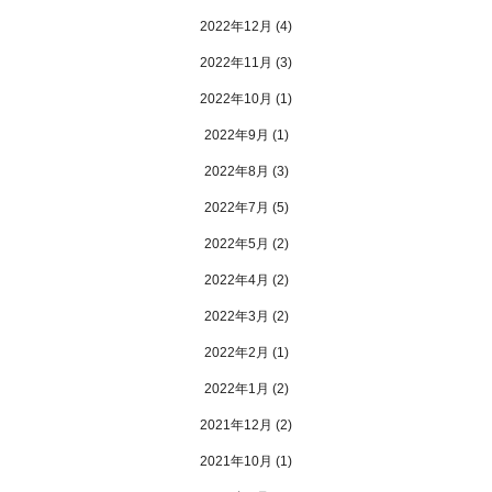
2022年12月
(4)
2022年11月
(3)
2022年10月
(1)
2022年9月
(1)
2022年8月
(3)
2022年7月
(5)
2022年5月
(2)
2022年4月
(2)
2022年3月
(2)
2022年2月
(1)
2022年1月
(2)
2021年12月
(2)
2021年10月
(1)