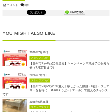
コメント
0件
YOU MIGHT ALSO LIKE
2026年7月18日
スタッフブログ
【奥州市PayPay20％還元】キャンペーン早期終了のお知ら
せ（7月27日まで）
2026年7月2日
スタッフブログ
【奥州市PayPay20%還元】欲しかった眼鏡・時計・ジュエ
リーをお得に！st.ailes（セントエール）で使えるチャンス
です！
2026年6月26日
スタッフブログ