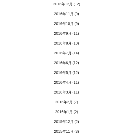
2016年12月
(12)
2016年11月
(9)
2016年10月
(9)
2016年9月
(11)
2016年8月
(10)
2016年7月
(14)
2016年6月
(12)
2016年5月
(12)
2016年4月
(11)
2016年3月
(11)
2016年2月
(7)
2016年1月
(2)
2015年12月
(2)
2015年11月
(3)