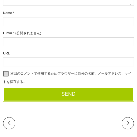
Name
*
E-mail
*
(公開されません)
URL
次回のコメントで使用するためブラウザーに自分の名前、メールアドレス、サイ
トを保存する。