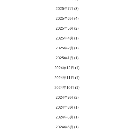
2025年7月
(3)
2025年6月
(4)
2025年5月
(2)
2025年4月
(1)
2025年2月
(1)
2025年1月
(1)
2024年12月
(1)
2024年11月
(1)
2024年10月
(1)
2024年9月
(2)
2024年8月
(1)
2024年6月
(1)
2024年5月
(1)