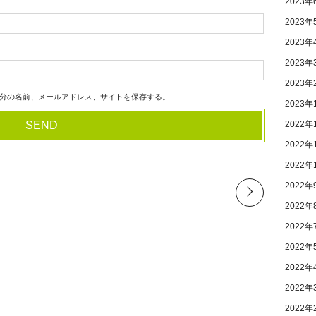
2023年
2023年
2023年
2023年
2023年
分の名前、メールアドレス、サイトを保存する。
2023年
2022年
2022年
2022年
2022年
2022年
2022年
2022年
2022年
2022年
2022年