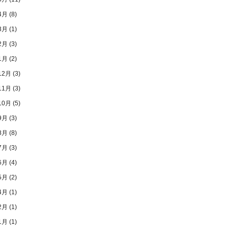
4月
(8)
3月
(1)
2月
(3)
1月
(2)
12月
(3)
11月
(3)
10月
(5)
9月
(3)
8月
(8)
7月
(3)
6月
(4)
5月
(2)
4月
(1)
2月
(1)
1月
(1)