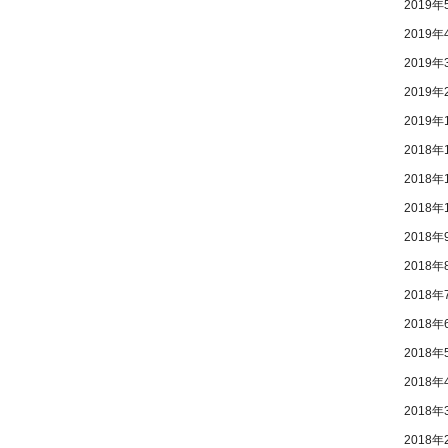
2019年
2019年
2019年
2019年
2019年
2018年
2018年
2018年
2018年
2018年
2018年
2018年
2018年
2018年
2018年
2018年