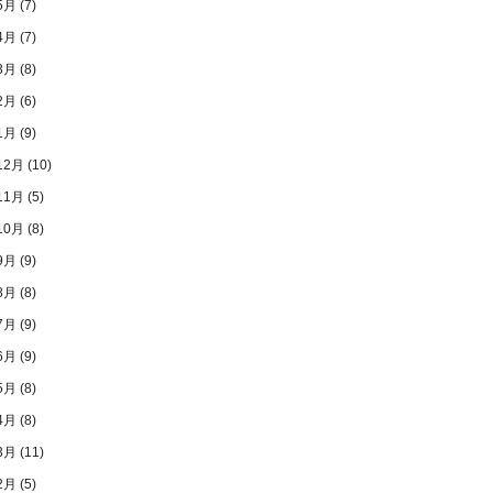
5月
(7)
4月
(7)
3月
(8)
2月
(6)
1月
(9)
12月
(10)
11月
(5)
10月
(8)
9月
(9)
8月
(8)
7月
(9)
6月
(9)
5月
(8)
4月
(8)
3月
(11)
2月
(5)