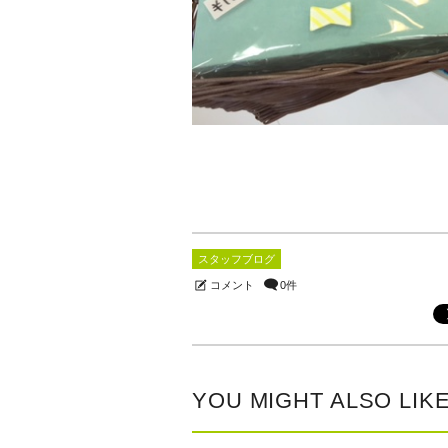
スタッフブログ
コメント
0件
YOU MIGHT ALSO LIK