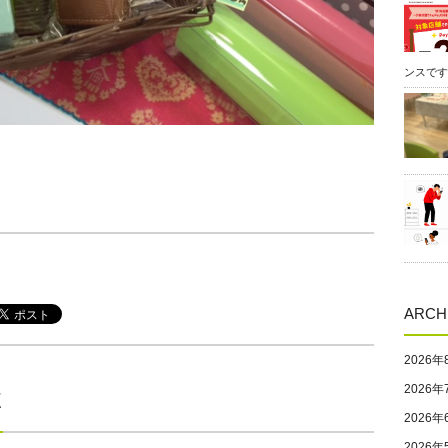
ンスです
ARCH
2026年
2026年
E
2026年
2026年