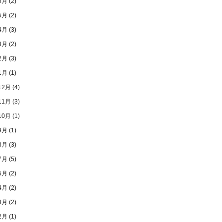
6月
(2)
5月
(2)
4月
(3)
3月
(2)
2月
(3)
1月
(1)
12月
(4)
11月
(3)
10月
(1)
9月
(1)
8月
(3)
7月
(5)
5月
(2)
4月
(2)
3月
(2)
2月
(1)