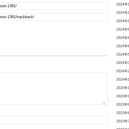
2024年
2024年
2024年
2024年
2024年
2024年
2024年
2024年
2024年
2024年
2023年
2023年
2023年
2023年
2023年