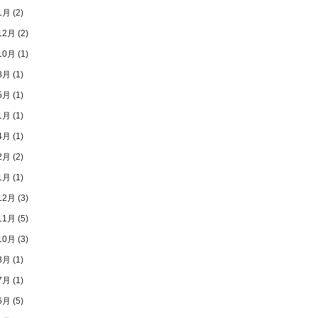
1月
(2)
12月
(2)
10月
(1)
8月
(1)
5月
(1)
1月
(1)
4月
(1)
2月
(2)
1月
(1)
12月
(3)
11月
(5)
10月
(3)
8月
(1)
7月
(1)
6月
(5)