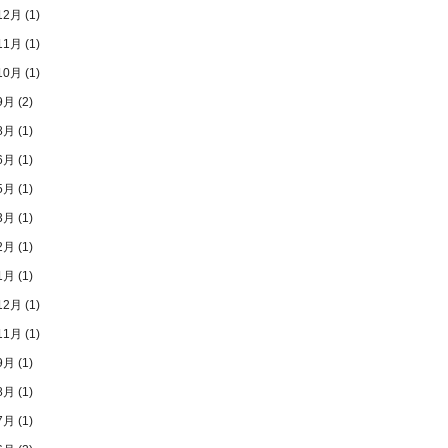
12月
(1)
11月
(1)
10月
(1)
9月
(2)
8月
(1)
6月
(1)
5月
(1)
3月
(1)
2月
(1)
1月
(1)
12月
(1)
11月
(1)
9月
(1)
8月
(1)
7月
(1)