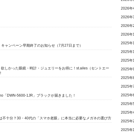
2026年
2026年
2026年
2026年
2025年
還元】キャンペーン早期終了のお知らせ（7月27日まで）
2025年
2025年
元】欲しかった眼鏡・時計・ジュエリーをお得に！st.ailes（セントエー
2025年
！
2025年
2025年
2025年
ano「DWN-5600-1JR」ブラックが届きました！
2025年
2025年
は不十分？30・40代の「スマホ老眼」に本当に必要なメガネの選び方
2025年
2025年