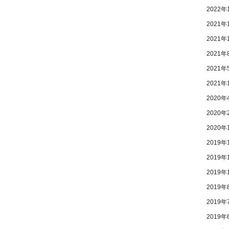
2022年
2021年
2021年
2021年
2021年
2021年
2020年
2020年
2020年
2019年
2019年
2019年
2019年
2019年
2019年