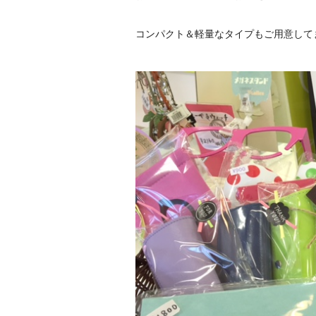
コンパクト＆軽量なタイプもご用意して