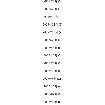
2018年2月
(5)
2018年1月
(1)
2017年12月
(4)
2017年11月
(2)
2017年10月
(7)
2017年9月
(3)
2017年8月
(5)
2017年7月
(7)
2017年6月
(3)
2017年5月
(9)
2017年4月
(11)
2017年3月
(6)
2017年2月
(5)
2017年1月
(8)