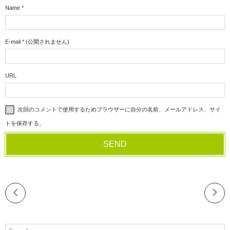
Name
*
E-mail
*
(公開されません)
URL
次回のコメントで使用するためブラウザーに自分の名前、メールアドレス、サイ
トを保存する。