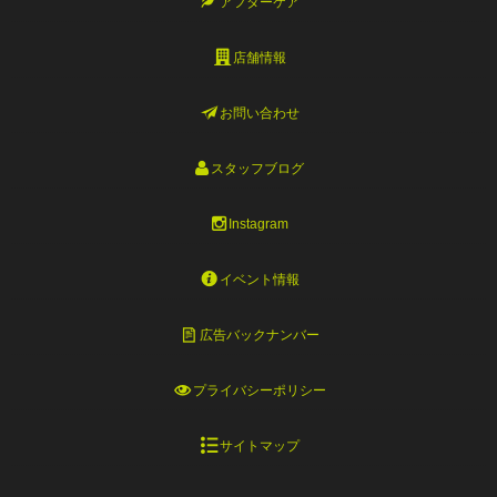
アフターケア
店舗情報
お問い合わせ
スタッフブログ
Instagram
イベント情報
広告バックナンバー
プライバシーポリシー
サイトマップ