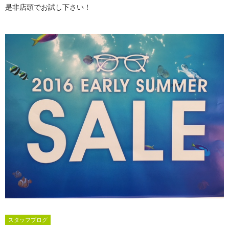
是非店頭でお試し下さい！
スタッフブログ