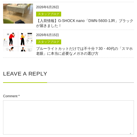
2026年6月26日
スタッフブログ
【入荷情報】G-SHOCK nano「DWN-5600-1JR」ブラック
が届きました！
2026年6月15日
スタッフブログ
ブルーライトカットだけでは不十分？30・40代の「スマホ
老眼」に本当に必要なメガネの選び方
LEAVE A REPLY
Comment
*