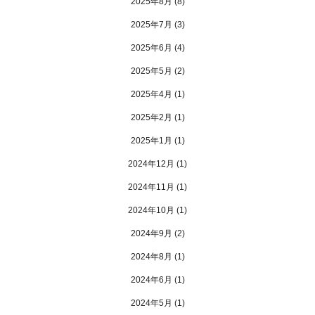
2025年8月
(8)
2025年7月
(3)
2025年6月
(4)
2025年5月
(2)
2025年4月
(1)
2025年2月
(1)
2025年1月
(1)
2024年12月
(1)
2024年11月
(1)
2024年10月
(1)
2024年9月
(2)
2024年8月
(1)
2024年6月
(1)
2024年5月
(1)