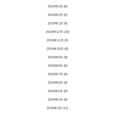
2019年3月
(8)
2019年2月
(6)
2019年1月
(9)
2018年12月
(10)
2018年11月
(5)
2018年10月
(8)
2018年9月
(9)
2018年8月
(8)
2018年7月
(9)
2018年6月
(9)
2018年5月
(8)
2018年4月
(8)
2018年3月
(11)