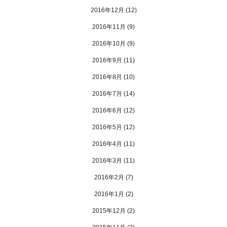
2016年12月
(12)
2016年11月
(9)
2016年10月
(9)
2016年9月
(11)
2016年8月
(10)
2016年7月
(14)
2016年6月
(12)
2016年5月
(12)
2016年4月
(11)
2016年3月
(11)
2016年2月
(7)
2016年1月
(2)
2015年12月
(2)