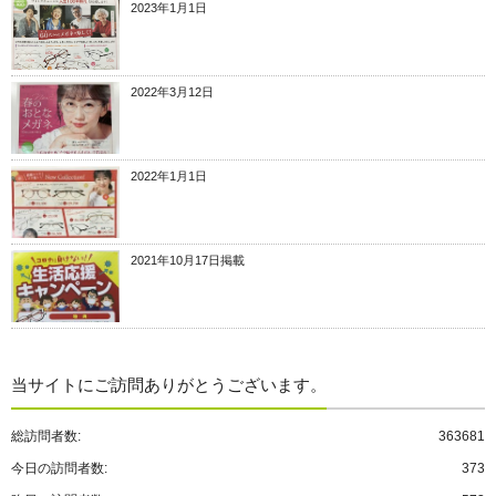
2023年1月1日
2022年3月12日
2022年1月1日
2021年10月17日掲載
当サイトにご訪問ありがとうございます。
総訪問者数:
363681
今日の訪問者数:
373