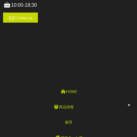
10:00-18:30
Contact us
HOME
商品情報
修理