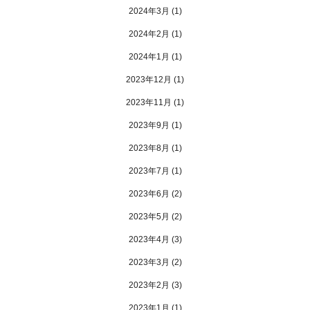
2024年3月
(1)
2024年2月
(1)
2024年1月
(1)
2023年12月
(1)
2023年11月
(1)
2023年9月
(1)
2023年8月
(1)
2023年7月
(1)
2023年6月
(2)
2023年5月
(2)
2023年4月
(3)
2023年3月
(2)
2023年2月
(3)
2023年1月
(1)