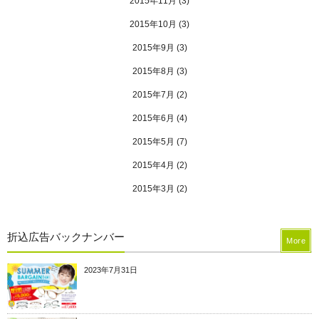
2015年11月
(3)
2015年10月
(3)
2015年9月
(3)
2015年8月
(3)
2015年7月
(2)
2015年6月
(4)
2015年5月
(7)
2015年4月
(2)
2015年3月
(2)
折込広告バックナンバー
More
2023年7月31日