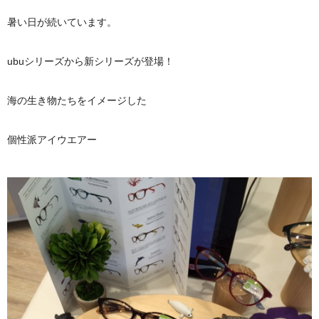
暑い日が続いています。
ubuシリーズから新シリーズが登場！
海の生き物たちをイメージした
個性派アイウエアー