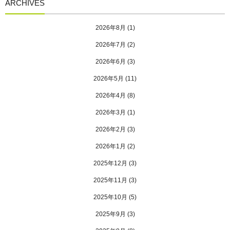
ARCHIVES
2026年8月
(1)
2026年7月
(2)
2026年6月
(3)
2026年5月
(11)
2026年4月
(8)
2026年3月
(1)
2026年2月
(3)
2026年1月
(2)
2025年12月
(3)
2025年11月
(3)
2025年10月
(5)
2025年9月
(3)