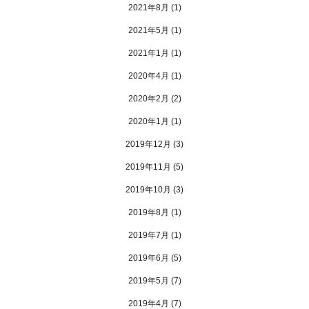
2021年8月
(1)
2021年5月
(1)
2021年1月
(1)
2020年4月
(1)
2020年2月
(2)
2020年1月
(1)
2019年12月
(3)
2019年11月
(5)
2019年10月
(3)
2019年8月
(1)
2019年7月
(1)
2019年6月
(5)
2019年5月
(7)
2019年4月
(7)