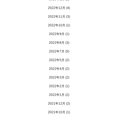
2022年12月
(4)
2022年11月
(3)
2022年10月
(1)
2022年9月
(1)
2022年8月
(3)
2022年7月
(5)
2022年5月
(2)
2022年4月
(2)
2022年3月
(2)
2022年2月
(1)
2022年1月
(2)
2021年12月
(2)
2021年10月
(1)