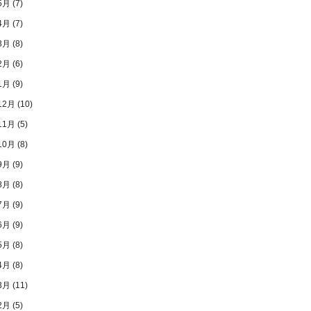
5月
(7)
4月
(7)
3月
(8)
2月
(6)
1月
(9)
12月
(10)
11月
(5)
10月
(8)
9月
(9)
8月
(8)
7月
(9)
6月
(9)
5月
(8)
4月
(8)
3月
(11)
2月
(5)