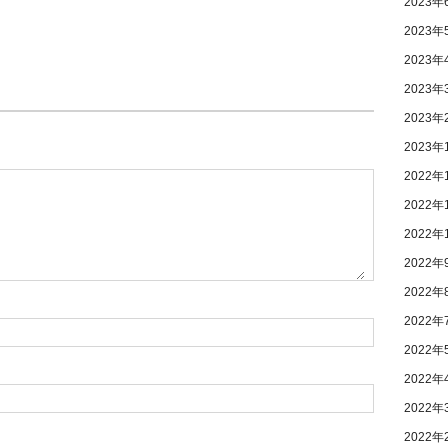
2023年
2023年
2023年
2023年
2023年
2023年
2022年
2022年
2022年
2022年
2022年
2022年
2022年
2022年
2022年
2022年