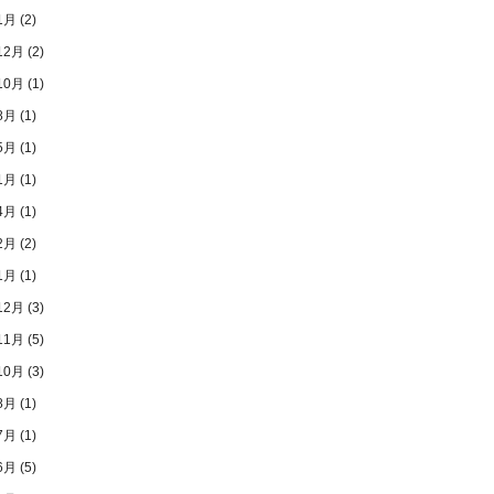
1月
(2)
12月
(2)
10月
(1)
8月
(1)
5月
(1)
1月
(1)
4月
(1)
2月
(2)
1月
(1)
12月
(3)
11月
(5)
10月
(3)
8月
(1)
7月
(1)
6月
(5)