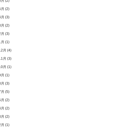
6月
(2)
5月
(2)
4月
(3)
3月
(2)
2月
(3)
1月
(1)
12月
(4)
11月
(3)
10月
(1)
9月
(1)
8月
(3)
7月
(5)
5月
(2)
4月
(2)
3月
(2)
2月
(1)