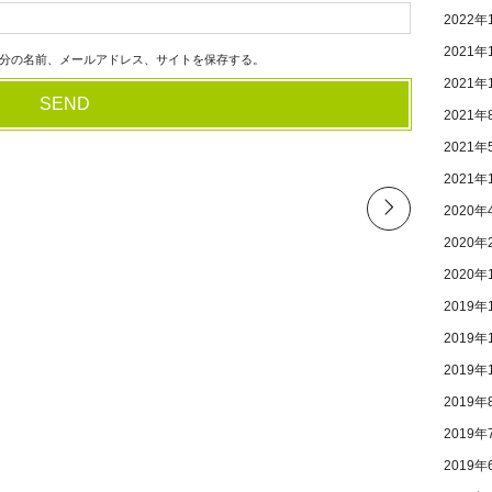
2022年
2021年
分の名前、メールアドレス、サイトを保存する。
2021年
2021年
2021年
2021年
2020年
2020年
2020年
2019年
2019年
2019年
2019年
2019年
2019年