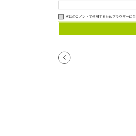
次回のコメントで使用するためブラウザーに自