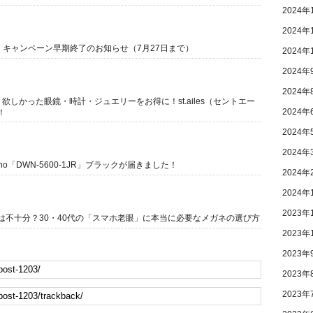
2024年
2024年
還元】キャンペーン早期終了のお知らせ（7月27日まで）
2024年
2024年
2024年
元】欲しかった眼鏡・時計・ジュエリーをお得に！st.ailes（セントエー
2024年
！
2024年
2024年
ano「DWN-5600-1JR」ブラックが届きました！
2024年
2024年
2023年
は不十分？30・40代の「スマホ老眼」に本当に必要なメガネの選び方
2023年
2023年
2023年
2023年