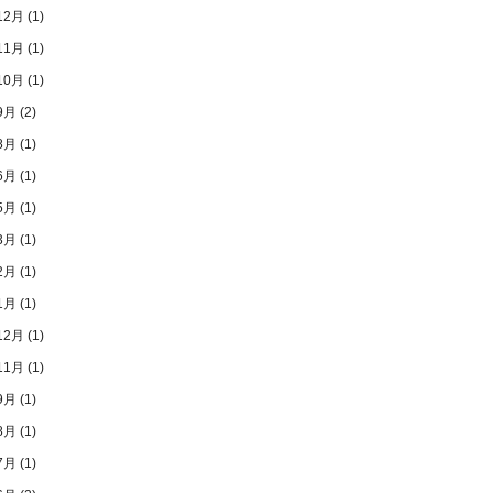
12月
(1)
11月
(1)
10月
(1)
9月
(2)
8月
(1)
6月
(1)
5月
(1)
3月
(1)
2月
(1)
1月
(1)
12月
(1)
11月
(1)
9月
(1)
8月
(1)
7月
(1)