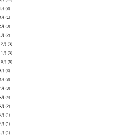
4月
(8)
3月
(1)
2月
(3)
1月
(2)
12月
(3)
11月
(3)
10月
(5)
9月
(3)
8月
(8)
7月
(3)
6月
(4)
5月
(2)
4月
(1)
2月
(1)
1月
(1)