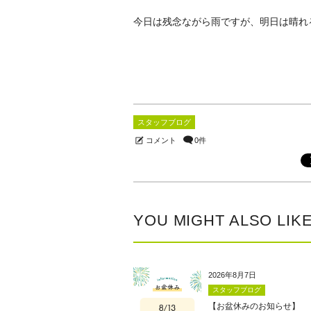
今日は残念ながら雨ですが、明日は晴れ
スタッフブログ
コメント
0件
YOU MIGHT ALSO LIK
2026年8月7日
スタッフブログ
【お盆休みのお知らせ】