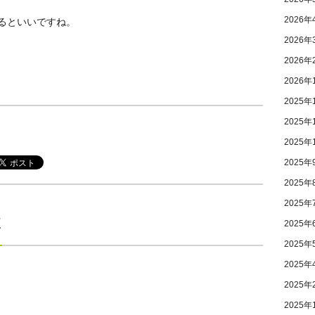
2026年
るといいですね。
2026年
2026年
2026年
2025年
2025年
2025年
2025年
2025年
2025年
E
2025年
2025年
2025年
2025年
2025年