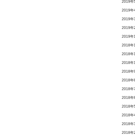
2019年
2019年
2019年
2019年
2019年
2018年
2018年
2018年
2018年
2018年
2018年
2018年
2018年
2018年
2018年
2018年