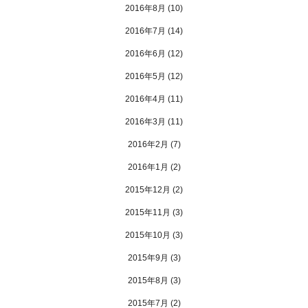
2016年8月
(10)
2016年7月
(14)
2016年6月
(12)
2016年5月
(12)
2016年4月
(11)
2016年3月
(11)
2016年2月
(7)
2016年1月
(2)
2015年12月
(2)
2015年11月
(3)
2015年10月
(3)
2015年9月
(3)
2015年8月
(3)
2015年7月
(2)