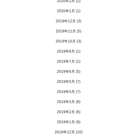
2020年2月
(2)
2020年1月
(1)
2019年12月
(3)
2019年11月
(5)
2019年10月
(3)
2019年8月
(1)
2019年7月
(1)
2019年6月
(5)
2019年5月
(7)
2019年4月
(7)
2019年3月
(8)
2019年2月
(6)
2019年1月
(9)
2018年12月
(10)