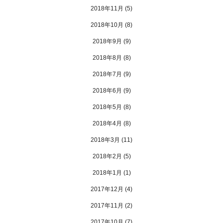
2018年11月
(5)
2018年10月
(8)
2018年9月
(9)
2018年8月
(8)
2018年7月
(9)
2018年6月
(9)
2018年5月
(8)
2018年4月
(8)
2018年3月
(11)
2018年2月
(5)
2018年1月
(1)
2017年12月
(4)
2017年11月
(2)
2017年10月
(7)