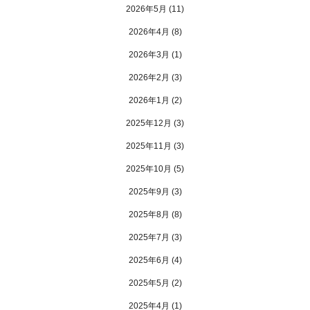
2026年5月
(11)
2026年4月
(8)
2026年3月
(1)
2026年2月
(3)
2026年1月
(2)
2025年12月
(3)
2025年11月
(3)
2025年10月
(5)
2025年9月
(3)
2025年8月
(8)
2025年7月
(3)
2025年6月
(4)
2025年5月
(2)
2025年4月
(1)