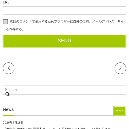
URL
次回のコメントで使用するためブラウザーに自分の名前、メールアドレス、サイ
トを保存する。
News
More
2026年7月18日
【奥州市PayPay20％還元】キャンペーン早期終了のお知らせ（7月27日まで）