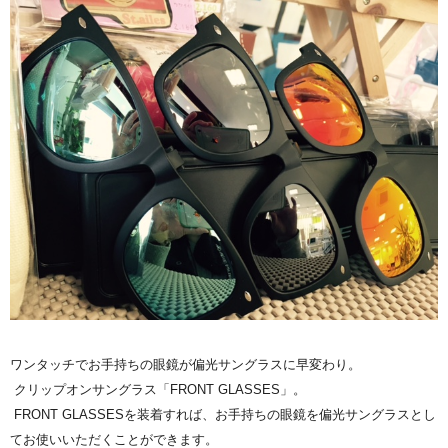
ワンタッチでお手持ちの眼鏡が偏光サングラスに早変わり。
クリップオンサングラス「FRONT GLASSES」。
FRONT GLASSESを装着すれば、お手持ちの眼鏡を偏光サングラスとし
てお使いいただくことができます。