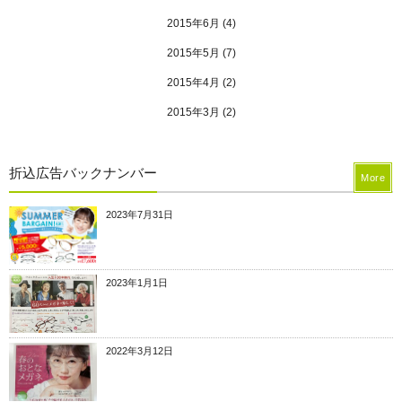
2015年6月
(4)
2015年5月
(7)
2015年4月
(2)
2015年3月
(2)
折込広告バックナンバー
More
2023年7月31日
2023年1月1日
2022年3月12日