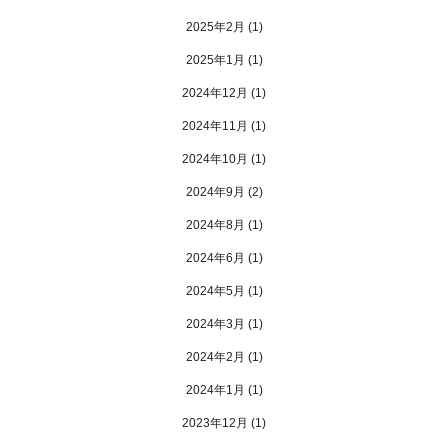
2025年2月
(1)
2025年1月
(1)
2024年12月
(1)
2024年11月
(1)
2024年10月
(1)
2024年9月
(2)
2024年8月
(1)
2024年6月
(1)
2024年5月
(1)
2024年3月
(1)
2024年2月
(1)
2024年1月
(1)
2023年12月
(1)