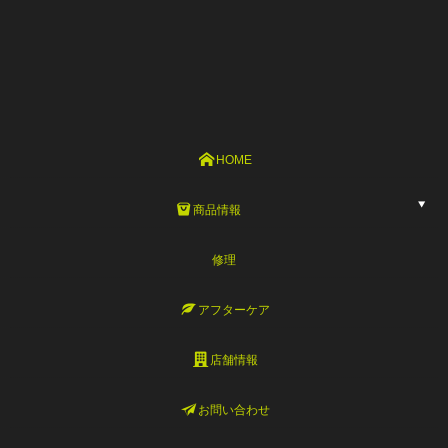
HOME
商品情報
修理
アフターケア
店舗情報
お問い合わせ