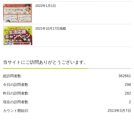
2022年1月1日
2021年10月17日掲載
当サイトにご訪問ありがとうございます。
総訪問者数:
362661
今日の訪問者数:
298
昨日の訪問者数:
282
現在の訪問者数:
2
カウント開始日:
2013年3月7日