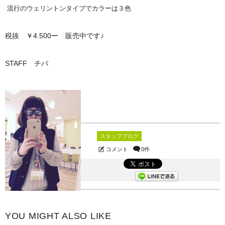
流行のウェリントンタイプでカラーは３色
税抜 ￥4.500ー 販売中です♪
STAFF チバ
スタッフブログ
コメント
0件
YOU MIGHT ALSO LIKE