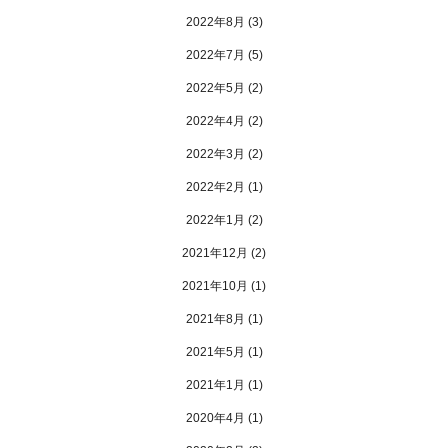
2022年8月
(3)
2022年7月
(5)
2022年5月
(2)
2022年4月
(2)
2022年3月
(2)
2022年2月
(1)
2022年1月
(2)
2021年12月
(2)
2021年10月
(1)
2021年8月
(1)
2021年5月
(1)
2021年1月
(1)
2020年4月
(1)