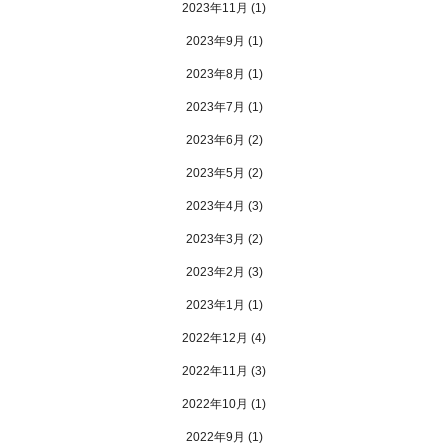
2023年11月
(1)
2023年9月
(1)
2023年8月
(1)
2023年7月
(1)
2023年6月
(2)
2023年5月
(2)
2023年4月
(3)
2023年3月
(2)
2023年2月
(3)
2023年1月
(1)
2022年12月
(4)
2022年11月
(3)
2022年10月
(1)
2022年9月
(1)