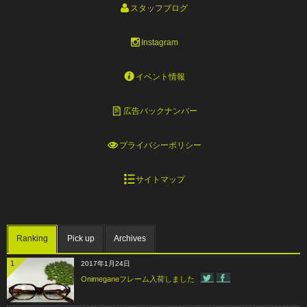
スタッフブログ
Instagram
イベント情報
広告バックナンバー
プライバシーポリシー
サイトマップ
Ranking
Pick up
Archives
1
2017年1月24日
Onimeganeフレーム入荷しました