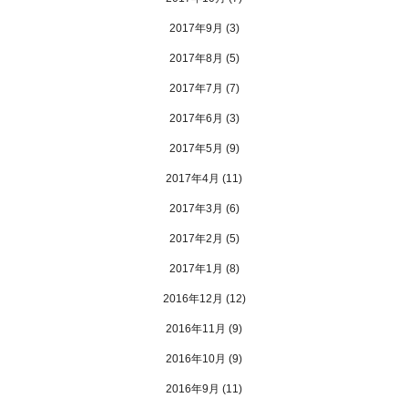
2017年9月
(3)
2017年8月
(5)
2017年7月
(7)
2017年6月
(3)
2017年5月
(9)
2017年4月
(11)
2017年3月
(6)
2017年2月
(5)
2017年1月
(8)
2016年12月
(12)
2016年11月
(9)
2016年10月
(9)
2016年9月
(11)