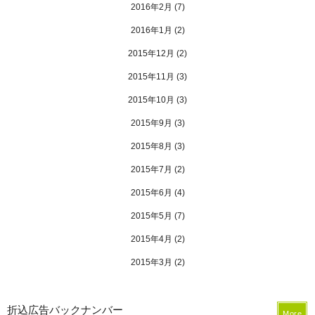
2016年2月
(7)
2016年1月
(2)
2015年12月
(2)
2015年11月
(3)
2015年10月
(3)
2015年9月
(3)
2015年8月
(3)
2015年7月
(2)
2015年6月
(4)
2015年5月
(7)
2015年4月
(2)
2015年3月
(2)
折込広告バックナンバー
More