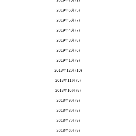
2019年7月
(1)
2019年6月
(5)
2019年5月
(7)
2019年4月
(7)
2019年3月
(8)
2019年2月
(6)
2019年1月
(9)
2018年12月
(10)
2018年11月
(5)
2018年10月
(8)
2018年9月
(9)
2018年8月
(8)
2018年7月
(9)
2018年6月
(9)