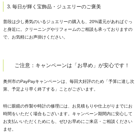
3. 毎日が輝く宝飾品・ジュエリーのご褒美
普段は少し勇気のいるジュエリーの購入も、20%還元があればぐっ
と身近に。クリーニングやリフォームのご相談も承っておりますの
で、お気軽にお声掛けください。
ご注意：キャンペーンは「お早め」が安心です！
奥州市のPayPayキャンペーンは、毎回大好評のため「予算に達し次
第、予定より早く終了する」ことがございます。
特に眼鏡の作製や時計の修理には、お見積もりや仕上がりまでにお
時間をいただく場合もございます。キャンペーン期間内に安心して
お支払いいただくためにも、ぜひお早めにご来店・ご相談ください
ませ。