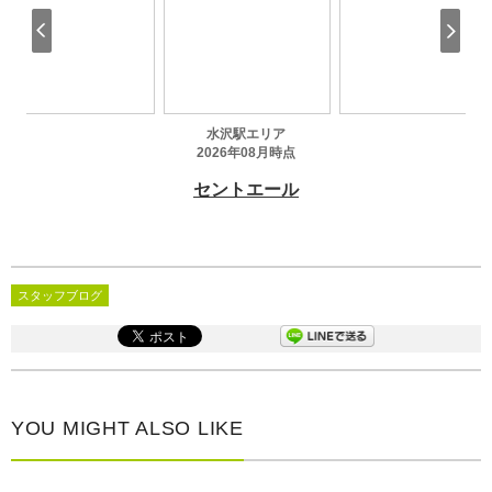
スタッフブログ
YOU MIGHT ALSO LIKE