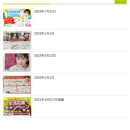
2023年7月31日
2023年1月1日
2022年3月12日
2022年1月1日
2021年10月17日掲載