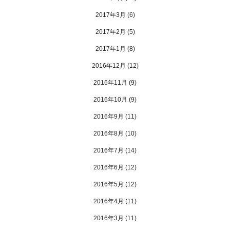
2017年3月
(6)
2017年2月
(5)
2017年1月
(8)
2016年12月
(12)
2016年11月
(9)
2016年10月
(9)
2016年9月
(11)
2016年8月
(10)
2016年7月
(14)
2016年6月
(12)
2016年5月
(12)
2016年4月
(11)
2016年3月
(11)