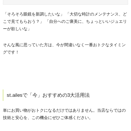
「そろそろ眼鏡を新調したいな」 「大切な時計のメンテナンス、ど
こで見てもらおう？」 「自分へのご褒美に、ちょっといいジュエリ
ーが欲しいな」
そんな風に思っていた方は、今が間違いなく一番おトクなタイミン
グです！
st.ailesで「今」おすすめの3大活用法
単にお買い物がおトクになるだけではありません。当店ならではの
技術と安心を、この機会にぜひご体感ください。