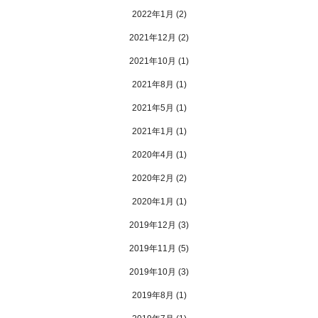
2022年1月
(2)
2021年12月
(2)
2021年10月
(1)
2021年8月
(1)
2021年5月
(1)
2021年1月
(1)
2020年4月
(1)
2020年2月
(2)
2020年1月
(1)
2019年12月
(3)
2019年11月
(5)
2019年10月
(3)
2019年8月
(1)