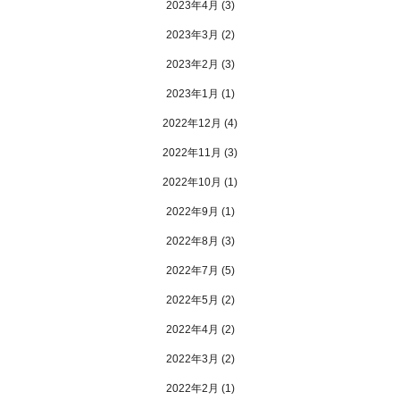
2023年4月
(3)
2023年3月
(2)
2023年2月
(3)
2023年1月
(1)
2022年12月
(4)
2022年11月
(3)
2022年10月
(1)
2022年9月
(1)
2022年8月
(3)
2022年7月
(5)
2022年5月
(2)
2022年4月
(2)
2022年3月
(2)
2022年2月
(1)