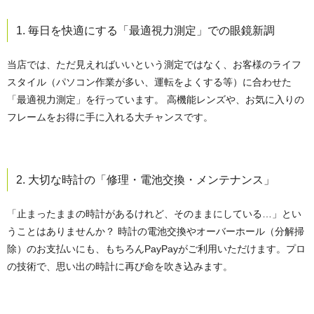
1. 毎日を快適にする「最適視力測定」での眼鏡新調
当店では、ただ見えればいいという測定ではなく、お客様のライフ
スタイル（パソコン作業が多い、運転をよくする等）に合わせた
「最適視力測定」を行っています。 高機能レンズや、お気に入りの
フレームをお得に手に入れる大チャンスです。
2. 大切な時計の「修理・電池交換・メンテナンス」
「止まったままの時計があるけれど、そのままにしている…」とい
うことはありませんか？ 時計の電池交換やオーバーホール（分解掃
除）のお支払いにも、もちろんPayPayがご利用いただけます。プロ
の技術で、思い出の時計に再び命を吹き込みます。