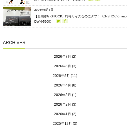
2026年6月6日
【奥州市G-SHOCK】指輪サイズなのにタフ！《G-SHOCK nano
DWN-5600》
ARCHIVES
2026年7月
(2)
2026年6月
(3)
2026年5月
(11)
2026年4月
(8)
2026年3月
(1)
2026年2月
(3)
2026年1月
(2)
2025年12月
(3)