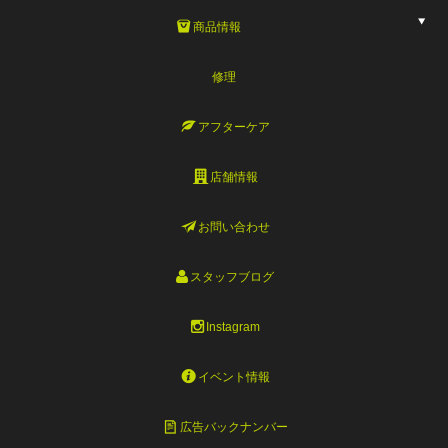
商品情報
修理
アフターケア
店舗情報
お問い合わせ
スタッフブログ
Instagram
イベント情報
広告バックナンバー