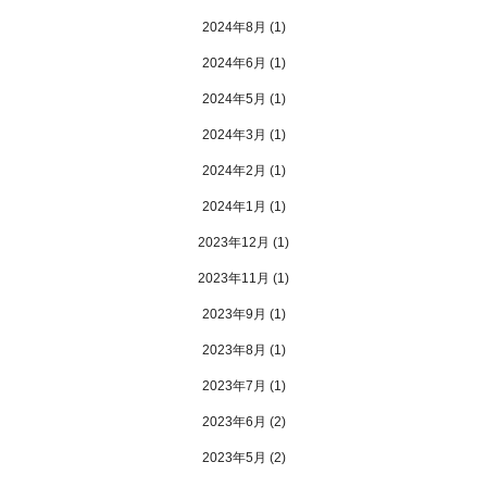
2024年8月
(1)
2024年6月
(1)
2024年5月
(1)
2024年3月
(1)
2024年2月
(1)
2024年1月
(1)
2023年12月
(1)
2023年11月
(1)
2023年9月
(1)
2023年8月
(1)
2023年7月
(1)
2023年6月
(2)
2023年5月
(2)