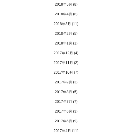
2018年5月
(8)
2018年4月
(8)
2018年3月
(11)
2018年2月
(5)
2018年1月
(1)
2017年12月
(4)
2017年11月
(2)
2017年10月
(7)
2017年9月
(3)
2017年8月
(5)
2017年7月
(7)
2017年6月
(3)
2017年5月
(9)
2017年4月
(11)