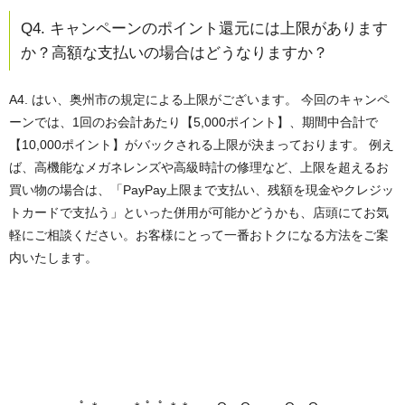
Q4. キャンペーンのポイント還元には上限があります
か？高額な支払いの場合はどうなりますか？
A4. はい、奥州市の規定による上限がございます。
今回のキャンペ
ーンでは、1回のお会計あたり【5,000ポイント】、期間中合計で
【10,000ポイント】がバックされる上限が決まっております。 例え
ば、高機能なメガネレンズや高級時計の修理など、上限を超えるお
買い物の場合は、「PayPay上限まで支払い、残額を現金やクレジッ
トカードで支払う」といった併用が可能かどうかも、店頭にてお気
軽にご相談ください。お客様にとって一番おトクになる方法をご案
内いたします。