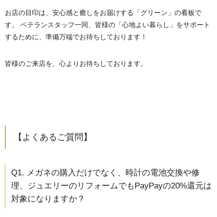
お店の目印は、安心感と癒しをお届けする「グリーン」の看板で
す。 ベテランスタッフ一同、皆様の「心地よい暮らし」をサポート
するために、準備万端でお待ちしております！
皆様のご来店を、心よりお待ちしております。
【よくあるご質問】
Q1. メガネの購入だけでなく、時計の電池交換や修
理、ジュエリーのリフォームでもPayPayの20%還元は
対象になりますか？