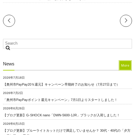
News
More
2026年7月18日
【奥州市PayPay20％還元】キャンペーン早期終了のお知らせ（7月27日まで）
2026年7月2日
「奥州市PayPayポイント還元キャンペーン」7月1日よりスタートしました！
2026年6月26日
【ブログ更新】G-SHOCK nano「DWN-5600-1JR」ブラックが入荷しました！
2026年6月15日
【ブログ更新】ブルーライトカットだけで満足していませんか？ 30代・40代の「夕方