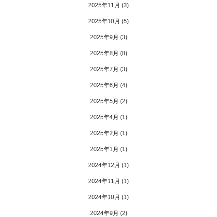
2025年11月
(3)
2025年10月
(5)
2025年9月
(3)
2025年8月
(8)
2025年7月
(3)
2025年6月
(4)
2025年5月
(2)
2025年4月
(1)
2025年2月
(1)
2025年1月
(1)
2024年12月
(1)
2024年11月
(1)
2024年10月
(1)
2024年9月
(2)