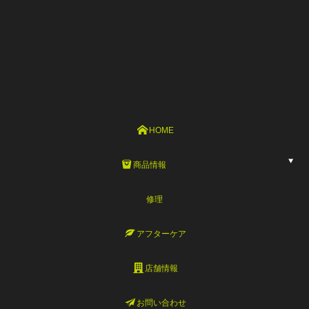
HOME
商品情報
修理
アフターケア
店舗情報
お問い合わせ