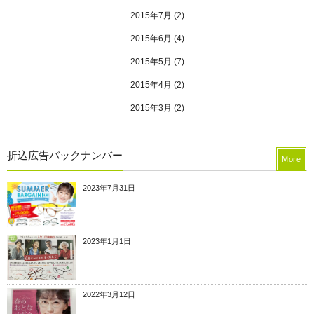
2015年7月
(2)
2015年6月
(4)
2015年5月
(7)
2015年4月
(2)
2015年3月
(2)
折込広告バックナンバー
More
2023年7月31日
2023年1月1日
2022年3月12日