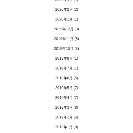
2020年2月
(2)
2020年1月
(1)
2019年12月
(3)
2019年11月
(5)
2019年10月
(3)
2019年8月
(1)
2019年7月
(1)
2019年6月
(5)
2019年5月
(7)
2019年4月
(7)
2019年3月
(8)
2019年2月
(6)
2019年1月
(9)