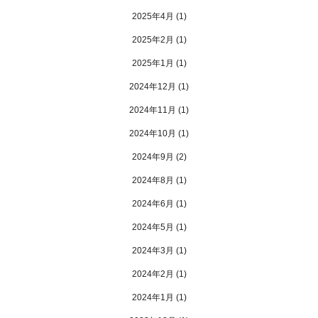
2025年4月
(1)
2025年2月
(1)
2025年1月
(1)
2024年12月
(1)
2024年11月
(1)
2024年10月
(1)
2024年9月
(2)
2024年8月
(1)
2024年6月
(1)
2024年5月
(1)
2024年3月
(1)
2024年2月
(1)
2024年1月
(1)