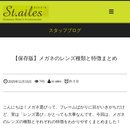
Glasses Watch Accessories
スタッフブログ
【保存版】メガネのレンズ種類と特徴まとめ
743
st-ailes
約 3 分
2025年11月15日
こんにちは！メガネ選びって、フレームばかりに目がいきがちだけ
ど、実は「レンズ選び」がとっても大事なんです。今回は、メガネ
のレンズの種類とそれぞれの特徴をわかりやすくまとめました！