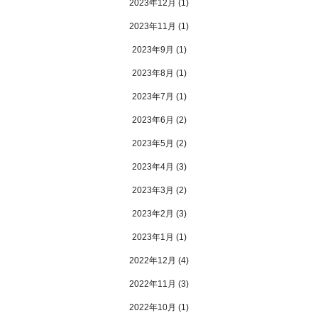
2023年12月
(1)
2023年11月
(1)
2023年9月
(1)
2023年8月
(1)
2023年7月
(1)
2023年6月
(2)
2023年5月
(2)
2023年4月
(3)
2023年3月
(2)
2023年2月
(3)
2023年1月
(1)
2022年12月
(4)
2022年11月
(3)
2022年10月
(1)