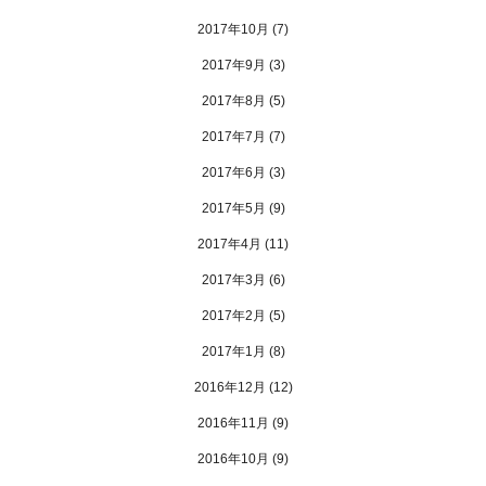
2017年10月
(7)
2017年9月
(3)
2017年8月
(5)
2017年7月
(7)
2017年6月
(3)
2017年5月
(9)
2017年4月
(11)
2017年3月
(6)
2017年2月
(5)
2017年1月
(8)
2016年12月
(12)
2016年11月
(9)
2016年10月
(9)