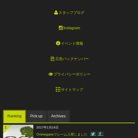
スタッフブログ
Instagram
イベント情報
広告バックナンバー
プライバシーポリシー
サイトマップ
Ranking
Pick up
Archives
1
2017年1月24日
Onimeganeフレーム入荷しました