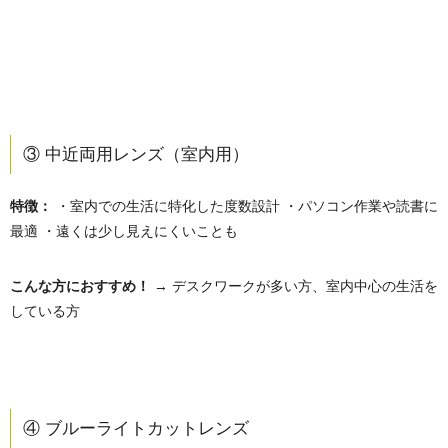
③ 中近両用レンズ（室内用）
特徴：
・室内での生活に特化した度数設計 ・パソコン作業や読書に
最適 ・遠くは少し見えにくいことも
こんな方におすすめ！
→ デスクワークが多い方、室内中心の生活を
している方
④ ブルーライトカットレンズ