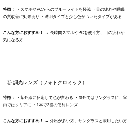
特徴：
・スマホやPCからのブルーライトを軽減 ・目の疲れや睡眠
の質改善に効果あり ・透明タイプと少し色がついたタイプがある
こんな方におすすめ！
→ 長時間スマホやPCを使う方、目の疲れが
気になる方
⑤ 調光レンズ（フォトクロミック）
特徴：
・紫外線に反応して色が変わる ・屋外ではサングラスに、室
内ではクリアに ・1本で2役の便利レンズ
こんな方におすすめ！
→ 外出が多い方、サングラスと兼用したい方