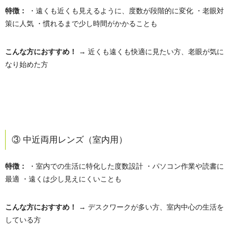
特徴：
・遠くも近くも見えるように、度数が段階的に変化 ・老眼対
策に人気 ・慣れるまで少し時間がかかることも
こんな方におすすめ！
→ 近くも遠くも快適に見たい方、老眼が気に
なり始めた方
③ 中近両用レンズ（室内用）
特徴：
・室内での生活に特化した度数設計 ・パソコン作業や読書に
最適 ・遠くは少し見えにくいことも
こんな方におすすめ！
→ デスクワークが多い方、室内中心の生活を
している方