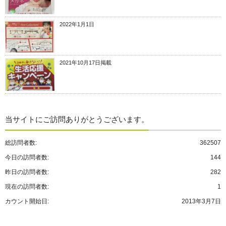
2022年1月1日
2021年10月17日掲載
当サイトにご訪問ありがとうございます。
総訪問者数:
362507
今日の訪問者数:
144
昨日の訪問者数:
282
現在の訪問者数:
1
カウント開始日:
2013年3月7日