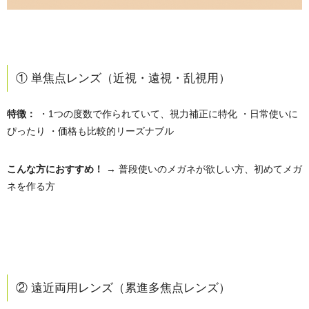
① 単焦点レンズ（近視・遠視・乱視用）
特徴：
・1つの度数で作られていて、視力補正に特化 ・日常使いに
ぴったり ・価格も比較的リーズナブル
こんな方におすすめ！
→ 普段使いのメガネが欲しい方、初めてメガ
ネを作る方
② 遠近両用レンズ（累進多焦点レンズ）