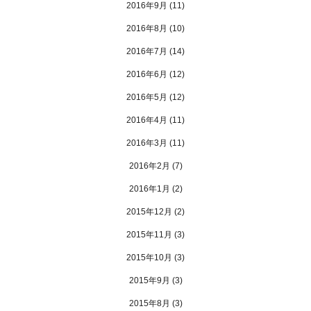
2016年9月
(11)
2016年8月
(10)
2016年7月
(14)
2016年6月
(12)
2016年5月
(12)
2016年4月
(11)
2016年3月
(11)
2016年2月
(7)
2016年1月
(2)
2015年12月
(2)
2015年11月
(3)
2015年10月
(3)
2015年9月
(3)
2015年8月
(3)