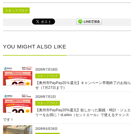
スタッフブログ
YOU MIGHT ALSO LIKE
2026年7月18日
スタッフブログ
【奥州市PayPay20％還元】キャンペーン早期終了のお知ら
せ（7月27日まで）
2026年7月2日
スタッフブログ
【奥州市PayPay20%還元】欲しかった眼鏡・時計・ジュエ
リーをお得に！st.ailes（セントエール）で使えるチャンス
です！
2026年6月26日