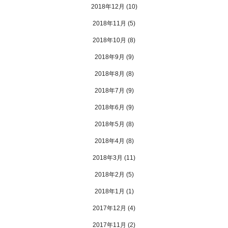
2018年12月
(10)
2018年11月
(5)
2018年10月
(8)
2018年9月
(9)
2018年8月
(8)
2018年7月
(9)
2018年6月
(9)
2018年5月
(8)
2018年4月
(8)
2018年3月
(11)
2018年2月
(5)
2018年1月
(1)
2017年12月
(4)
2017年11月
(2)