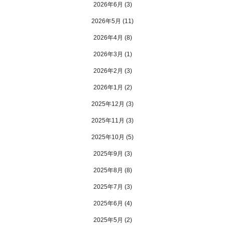
2026年6月
(3)
2026年5月
(11)
2026年4月
(8)
2026年3月
(1)
2026年2月
(3)
2026年1月
(2)
2025年12月
(3)
2025年11月
(3)
2025年10月
(5)
2025年9月
(3)
2025年8月
(8)
2025年7月
(3)
2025年6月
(4)
2025年5月
(2)