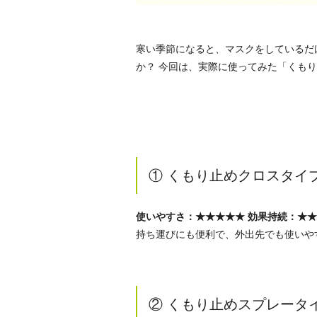
寒い季節になると、マスクをしているだ
か？ 今回は、実際に使ってみた「くも
① くもり止めクロスタイ
使いやすさ：★★★★★
効果持続：★★
持ち運びにも便利で、外出先でも使いや
② くもり止めスプレータ