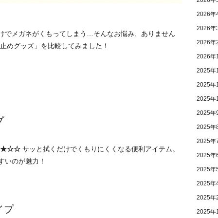
2026年
2026年
2026年
けでメガネがくもってしまう…そんなお悩み、ありません
2026年
り止めグッズ」を比較してみました！
2026年
2025年
2025年
2025年
2025年
プ
2025年
2025年
★☆☆
サッと拭くだけでくもりにくくなる便利アイテム。
2025年
すいのが魅力！
2025年
2025年
2025年
イプ
2025年