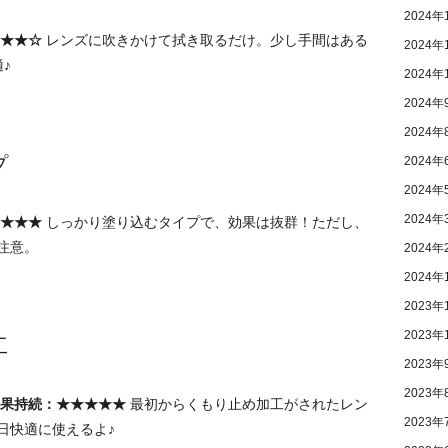
2024年
★★☆
レンズに吹きかけて拭き取るだけ。少し手間はある
2024年
♪
2024年
2024年
2024年
プ
2024年
2024年
2024年
★★★
しっかり塗り込むタイプで、効果は抜群！ただし、
注意。
2024年
2024年
2023年
2023年
工
2023年
2023年
果持続：★★★★★
最初からくもり止め加工がされたレン
2023年
日快適に使えるよ♪