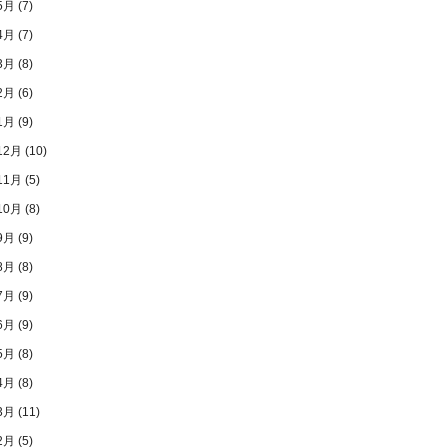
5月
(7)
4月
(7)
3月
(8)
2月
(6)
1月
(9)
12月
(10)
11月
(5)
10月
(8)
9月
(9)
8月
(8)
7月
(9)
6月
(9)
5月
(8)
4月
(8)
3月
(11)
2月
(5)