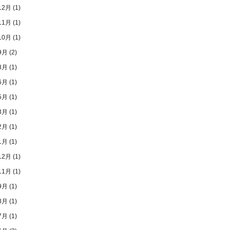
12月
(1)
11月
(1)
10月
(1)
9月
(2)
8月
(1)
6月
(1)
5月
(1)
3月
(1)
2月
(1)
1月
(1)
12月
(1)
11月
(1)
9月
(1)
8月
(1)
7月
(1)