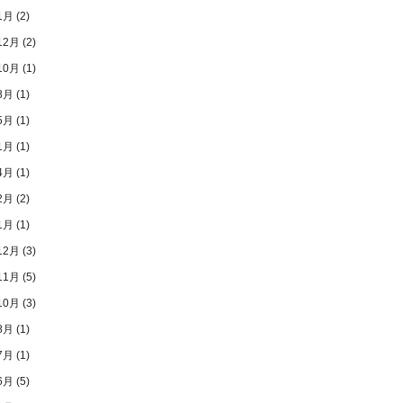
1月
(2)
12月
(2)
10月
(1)
8月
(1)
5月
(1)
1月
(1)
4月
(1)
2月
(2)
1月
(1)
12月
(3)
11月
(5)
10月
(3)
8月
(1)
7月
(1)
6月
(5)