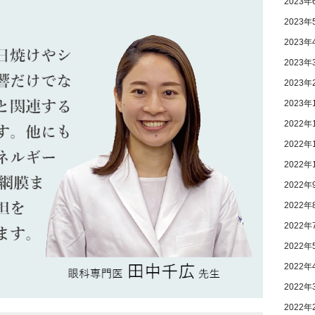
2023年
2023年
2023年
2023年
2023年
2023年
2022年
2022年
2022年
2022年
2022年
2022年
2022年
2022年
2022年
2022年