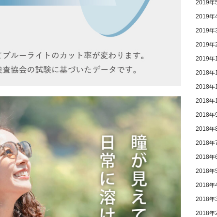
2019年
2019年
2019年
2019年
2019年
2018年
2018年
2018年
2018年
2018年
2018年
2018年
2018年
2018年
2018年
2018年