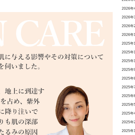
2026年
2026年
2026年
2026年
2025年
2025年
2025年
2025年
2025年
2025年
2025年
2025年
2025年
2025年
2025年