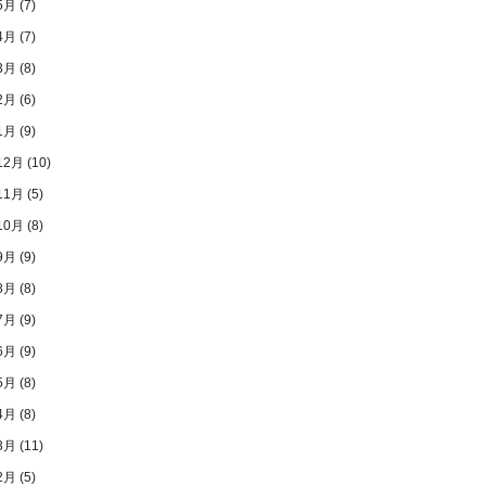
5月
(7)
4月
(7)
3月
(8)
2月
(6)
1月
(9)
12月
(10)
11月
(5)
10月
(8)
9月
(9)
8月
(8)
7月
(9)
6月
(9)
5月
(8)
4月
(8)
3月
(11)
2月
(5)