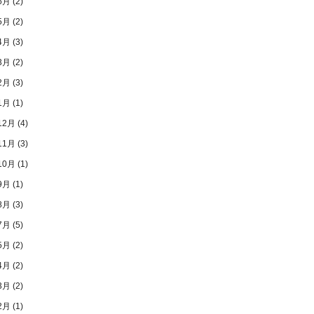
6月
(2)
5月
(2)
4月
(3)
3月
(2)
2月
(3)
1月
(1)
12月
(4)
11月
(3)
10月
(1)
9月
(1)
8月
(3)
7月
(5)
5月
(2)
4月
(2)
3月
(2)
2月
(1)