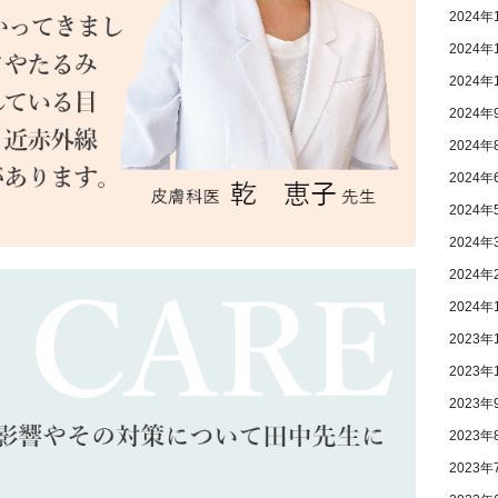
2024年
2024年
2024年
2024年
2024年
2024年
2024年
2024年
2024年
2024年
2023年
2023年
2023年
2023年
2023年