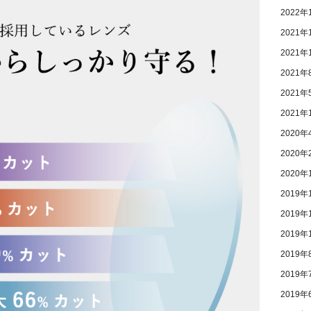
2022年
2021年
2021年
2021年
2021年
2021年
2020年
2020年
2020年
2019年
2019年
2019年
2019年
2019年
2019年