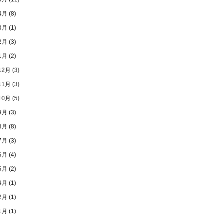
4月
(8)
3月
(1)
2月
(3)
1月
(2)
12月
(3)
11月
(3)
10月
(5)
9月
(3)
8月
(8)
7月
(3)
6月
(4)
5月
(2)
4月
(1)
2月
(1)
1月
(1)