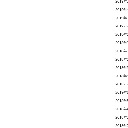
2019年
2019年
2019年
2019年
2019年
2018年
2018年
2018年
2018年
2018年
2018年
2018年
2018年
2018年
2018年
2018年