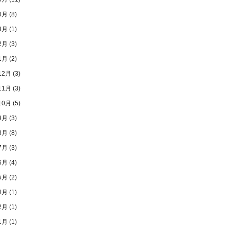
4月
(8)
3月
(1)
2月
(3)
1月
(2)
12月
(3)
11月
(3)
10月
(5)
9月
(3)
8月
(8)
7月
(3)
6月
(4)
5月
(2)
4月
(1)
2月
(1)
1月
(1)