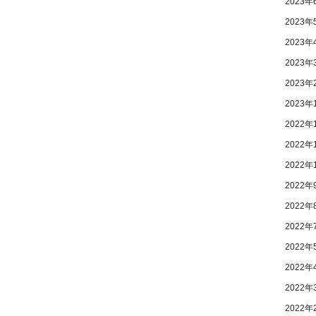
2023年
2023年
2023年
2023年
2023年
2023年
2022年
2022年
2022年
2022年
2022年
2022年
2022年
2022年
2022年
2022年