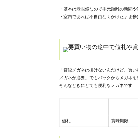
・基本は老眼鏡なので手元距離の新聞や
・室内であれば不自由なくかけたまま歩
「普段メガネは掛けないんだけど、買い
メガネが必要。でもバックからメガネを
そんなときにとても便利なメガネです
値札
賞味期限