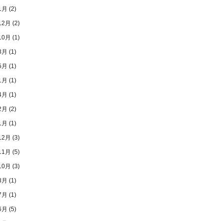
1月
(2)
12月
(2)
10月
(1)
8月
(1)
5月
(1)
1月
(1)
4月
(1)
2月
(2)
1月
(1)
12月
(3)
11月
(5)
10月
(3)
8月
(1)
7月
(1)
6月
(5)