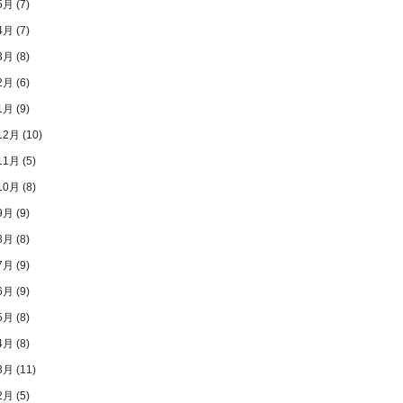
5月
(7)
4月
(7)
3月
(8)
2月
(6)
1月
(9)
12月
(10)
11月
(5)
10月
(8)
9月
(9)
8月
(8)
7月
(9)
6月
(9)
5月
(8)
4月
(8)
3月
(11)
2月
(5)