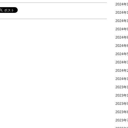
2024年
2024年
2024年
2024年
2024年
2024年
2024年
2024年
2024年
2024年
2023年
2023年
2023年
2023年
2023年