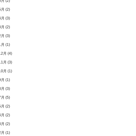
6月
(2)
5月
(2)
4月
(3)
3月
(2)
2月
(3)
1月
(1)
12月
(4)
11月
(3)
10月
(1)
9月
(1)
8月
(3)
7月
(5)
5月
(2)
4月
(2)
3月
(2)
2月
(1)