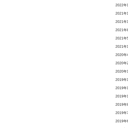
2022年
2021年
2021年
2021年
2021年
2021年
2020年
2020年
2020年
2019年
2019年
2019年
2019年
2019年
2019年