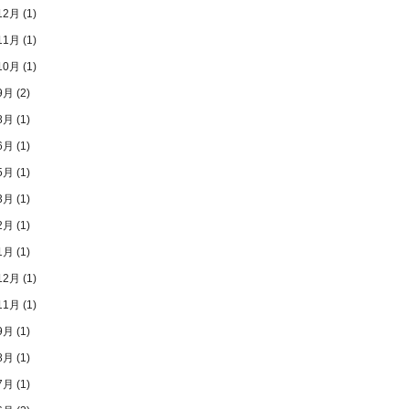
12月
(1)
11月
(1)
10月
(1)
9月
(2)
8月
(1)
6月
(1)
5月
(1)
3月
(1)
2月
(1)
1月
(1)
12月
(1)
11月
(1)
9月
(1)
8月
(1)
7月
(1)