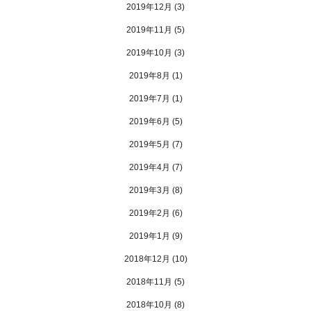
2019年12月
(3)
2019年11月
(5)
2019年10月
(3)
2019年8月
(1)
2019年7月
(1)
2019年6月
(5)
2019年5月
(7)
2019年4月
(7)
2019年3月
(8)
2019年2月
(6)
2019年1月
(9)
2018年12月
(10)
2018年11月
(5)
2018年10月
(8)