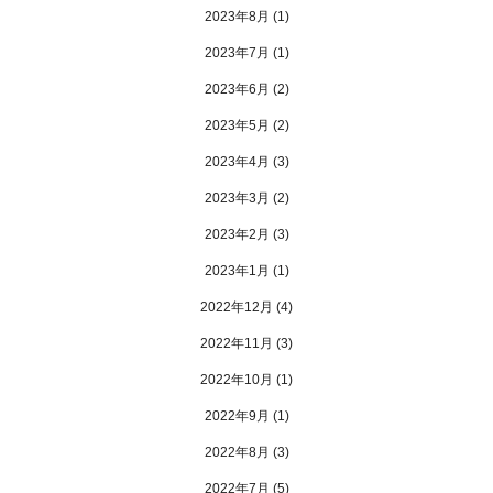
2023年8月
(1)
2023年7月
(1)
2023年6月
(2)
2023年5月
(2)
2023年4月
(3)
2023年3月
(2)
2023年2月
(3)
2023年1月
(1)
2022年12月
(4)
2022年11月
(3)
2022年10月
(1)
2022年9月
(1)
2022年8月
(3)
2022年7月
(5)