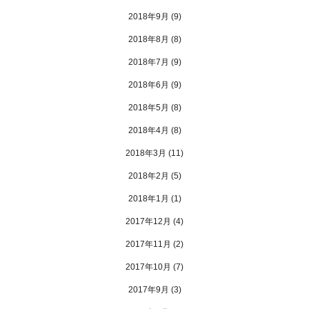
2018年9月
(9)
2018年8月
(8)
2018年7月
(9)
2018年6月
(9)
2018年5月
(8)
2018年4月
(8)
2018年3月
(11)
2018年2月
(5)
2018年1月
(1)
2017年12月
(4)
2017年11月
(2)
2017年10月
(7)
2017年9月
(3)