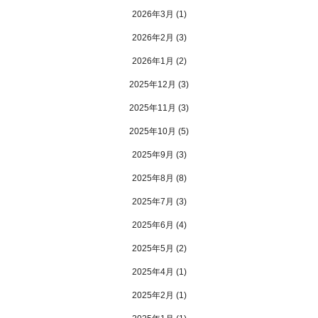
2026年3月
(1)
2026年2月
(3)
2026年1月
(2)
2025年12月
(3)
2025年11月
(3)
2025年10月
(5)
2025年9月
(3)
2025年8月
(8)
2025年7月
(3)
2025年6月
(4)
2025年5月
(2)
2025年4月
(1)
2025年2月
(1)