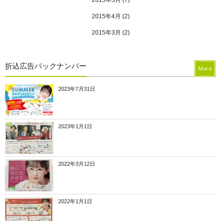
2015年4月
(2)
2015年3月
(2)
折込広告バックナンバー
More
2023年7月31日
2023年1月1日
2022年3月12日
2022年1月1日