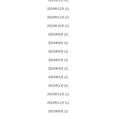
2025年1月
(1)
2024年12月
(1)
2024年11月
(1)
2024年10月
(1)
2024年9月
(2)
2024年8月
(1)
2024年6月
(1)
2024年5月
(1)
2024年3月
(1)
2024年2月
(1)
2024年1月
(1)
2023年12月
(1)
2023年11月
(1)
2023年9月
(1)