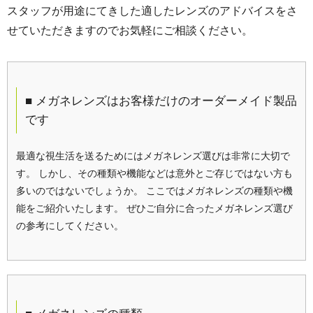
スタッフが用途にてきした適したレンズのアドバイスをさ
せていただきますのでお気軽にご相談ください。
■ メガネレンズはお客様だけのオーダーメイド製品
です
最適な視生活を送るためにはメガネレンズ選びは非常に大切で
す。 しかし、その種類や機能などは意外とご存じではない方も
多いのではないでしょうか。 ここではメガネレンズの種類や機
能をご紹介いたします。 ぜひご自分に合ったメガネレンズ選び
の参考にしてください。