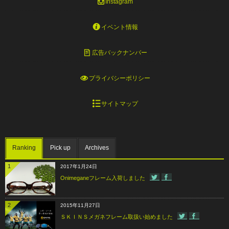
Instagram
イベント情報
広告バックナンバー
プライバシーポリシー
サイトマップ
Ranking
Pick up
Archives
1
2017年1月24日
Onimeganeフレーム入荷しました
2
2015年11月27日
ＳＫＩＮＳメガネフレーム取扱い始めました