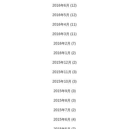
2016年6月
(12)
2016年5月
(12)
2016年4月
(11)
2016年3月
(11)
2016年2月
(7)
2016年1月
(2)
2015年12月
(2)
2015年11月
(3)
2015年10月
(3)
2015年9月
(3)
2015年8月
(3)
2015年7月
(2)
2015年6月
(4)
2015年5月
(7)