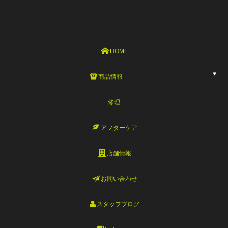
HOME
商品情報
修理
アフターケア
店舗情報
お問い合わせ
スタッフブログ