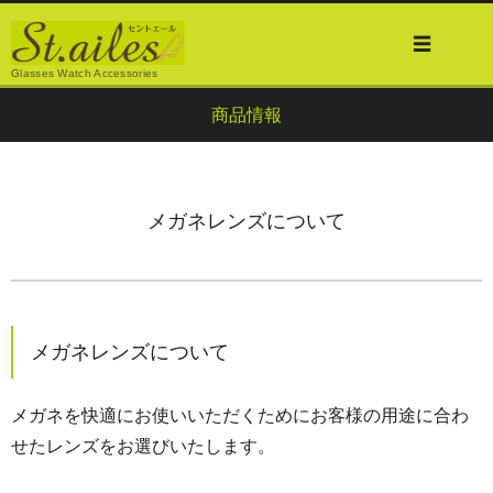
Glasses Watch Accessories
商品情報
メガネレンズについて
メガネレンズについて
メガネを快適にお使いいただくためにお客様の用途に合わ
せたレンズをお選びいたします。