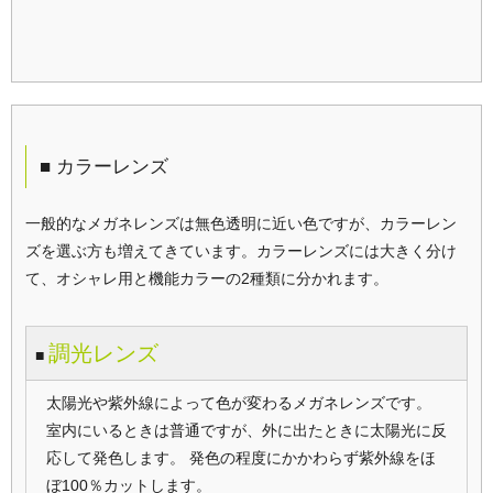
■ カラーレンズ
一般的なメガネレンズは無色透明に近い色ですが、カラーレン
ズを選ぶ方も増えてきています。カラーレンズには大きく分け
て、オシャレ用と機能カラーの2種類に分かれます。
調光レンズ
■
太陽光や紫外線によって色が変わるメガネレンズです。
室内にいるときは普通ですが、外に出たときに太陽光に反
応して発色します。 発色の程度にかかわらず紫外線をほ
ぼ100％カットします。