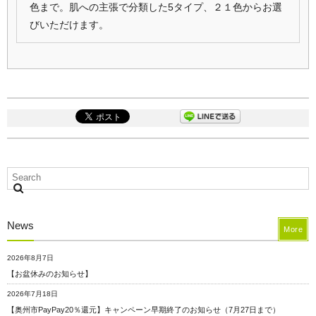
色まで。肌への主張で分類した5タイプ、２１色からお選
びいただけます。
News
More
2026年8月7日
【お盆休みのお知らせ】
2026年7月18日
【奥州市PayPay20％還元】キャンペーン早期終了のお知らせ（7月27日まで）