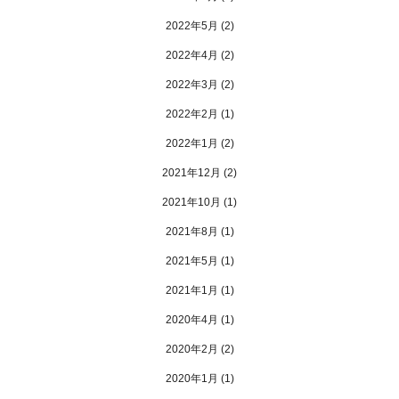
2022年5月
(2)
2022年4月
(2)
2022年3月
(2)
2022年2月
(1)
2022年1月
(2)
2021年12月
(2)
2021年10月
(1)
2021年8月
(1)
2021年5月
(1)
2021年1月
(1)
2020年4月
(1)
2020年2月
(2)
2020年1月
(1)