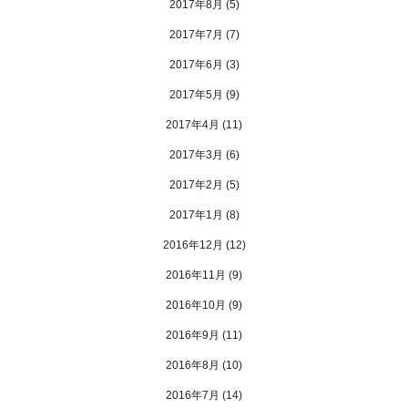
2017年8月
(5)
2017年7月
(7)
2017年6月
(3)
2017年5月
(9)
2017年4月
(11)
2017年3月
(6)
2017年2月
(5)
2017年1月
(8)
2016年12月
(12)
2016年11月
(9)
2016年10月
(9)
2016年9月
(11)
2016年8月
(10)
2016年7月
(14)