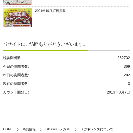
2021年10月17日掲載
当サイトにご訪問ありがとうございます。
総訪問者数:
362732
今日の訪問者数:
369
昨日の訪問者数:
282
現在の訪問者数:
3
カウント開始日:
2013年3月7日
HOME
商品情報
Glasses -メガネ-
メガネレンズについて