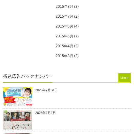
2015年8月
(3)
2015年7月
(2)
2015年6月
(4)
2015年5月
(7)
2015年4月
(2)
2015年3月
(2)
折込広告バックナンバー
More
2023年7月31日
2023年1月1日