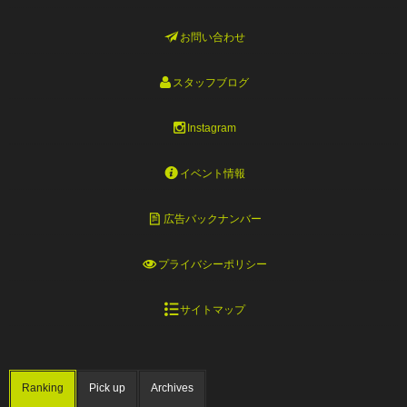
お問い合わせ
スタッフブログ
Instagram
イベント情報
広告バックナンバー
プライバシーポリシー
サイトマップ
Ranking
Pick up
Archives