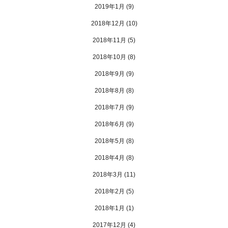
2019年1月
(9)
2018年12月
(10)
2018年11月
(5)
2018年10月
(8)
2018年9月
(9)
2018年8月
(8)
2018年7月
(9)
2018年6月
(9)
2018年5月
(8)
2018年4月
(8)
2018年3月
(11)
2018年2月
(5)
2018年1月
(1)
2017年12月
(4)