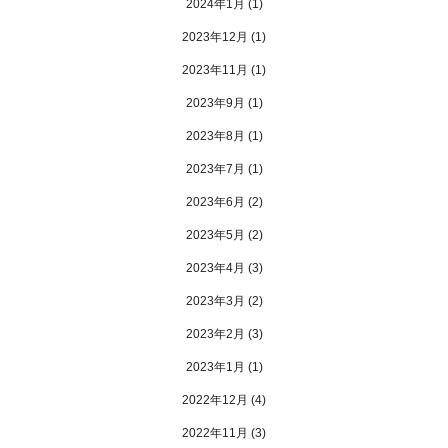
2024年1月
(1)
2023年12月
(1)
2023年11月
(1)
2023年9月
(1)
2023年8月
(1)
2023年7月
(1)
2023年6月
(2)
2023年5月
(2)
2023年4月
(3)
2023年3月
(2)
2023年2月
(3)
2023年1月
(1)
2022年12月
(4)
2022年11月
(3)