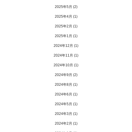
2025年5月
(2)
2025年4月
(1)
2025年2月
(1)
2025年1月
(1)
2024年12月
(1)
2024年11月
(1)
2024年10月
(1)
2024年9月
(2)
2024年8月
(1)
2024年6月
(1)
2024年5月
(1)
2024年3月
(1)
2024年2月
(1)