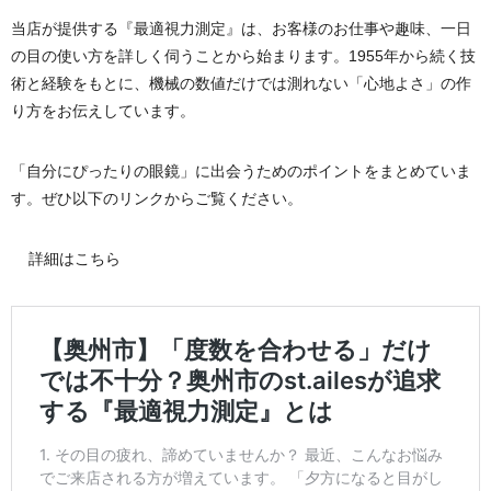
当店が提供する『最適視力測定』は、お客様のお仕事や趣味、一日
の目の使い方を詳しく伺うことから始まります。1955年から続く技
術と経験をもとに、機械の数値だけでは測れない「心地よさ」の作
り方をお伝えしています。
「自分にぴったりの眼鏡」に出会うためのポイントをまとめていま
す。ぜひ以下のリンクからご覧ください。
詳細はこちら