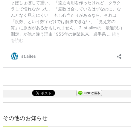
その他のお知らせ