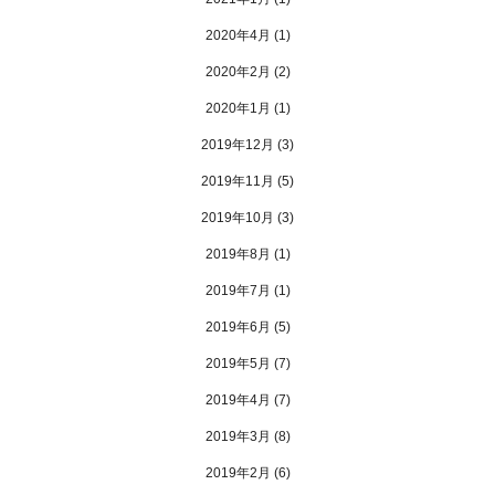
2020年4月
(1)
2020年2月
(2)
2020年1月
(1)
2019年12月
(3)
2019年11月
(5)
2019年10月
(3)
2019年8月
(1)
2019年7月
(1)
2019年6月
(5)
2019年5月
(7)
2019年4月
(7)
2019年3月
(8)
2019年2月
(6)