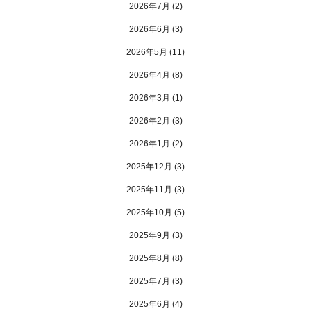
2026年7月
(2)
2026年6月
(3)
2026年5月
(11)
2026年4月
(8)
2026年3月
(1)
2026年2月
(3)
2026年1月
(2)
2025年12月
(3)
2025年11月
(3)
2025年10月
(5)
2025年9月
(3)
2025年8月
(8)
2025年7月
(3)
2025年6月
(4)