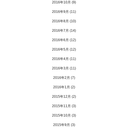
2016年10月
(9)
2016年9月
(11)
2016年8月
(10)
2016年7月
(14)
2016年6月
(12)
2016年5月
(12)
2016年4月
(11)
2016年3月
(11)
2016年2月
(7)
2016年1月
(2)
2015年12月
(2)
2015年11月
(3)
2015年10月
(3)
2015年9月
(3)