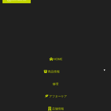
HOME
商品情報
修理
アフターケア
店舗情報