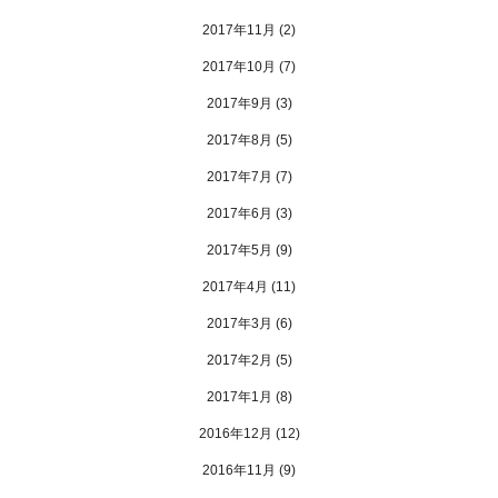
2017年11月
(2)
2017年10月
(7)
2017年9月
(3)
2017年8月
(5)
2017年7月
(7)
2017年6月
(3)
2017年5月
(9)
2017年4月
(11)
2017年3月
(6)
2017年2月
(5)
2017年1月
(8)
2016年12月
(12)
2016年11月
(9)