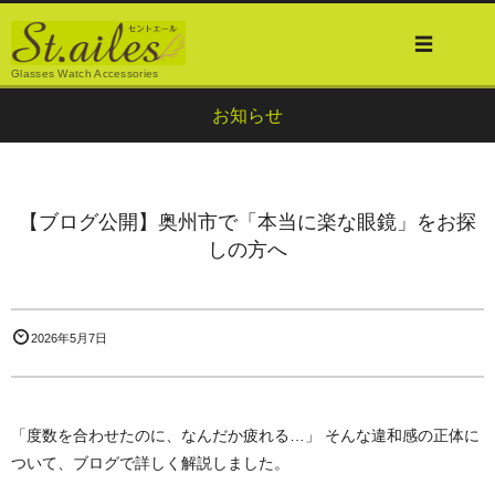
Glasses Watch Accessories
お知らせ
【ブログ公開】奥州市で「本当に楽な眼鏡」をお探
しの方へ
2026年5月7日
「度数を合わせたのに、なんだか疲れる…」 そんな違和感の正体に
ついて、ブログで詳しく解説しました。