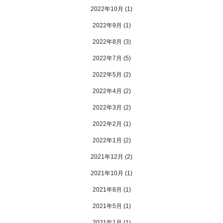
2022年10月
(1)
2022年9月
(1)
2022年8月
(3)
2022年7月
(5)
2022年5月
(2)
2022年4月
(2)
2022年3月
(2)
2022年2月
(1)
2022年1月
(2)
2021年12月
(2)
2021年10月
(1)
2021年8月
(1)
2021年5月
(1)
2021年1月
(1)