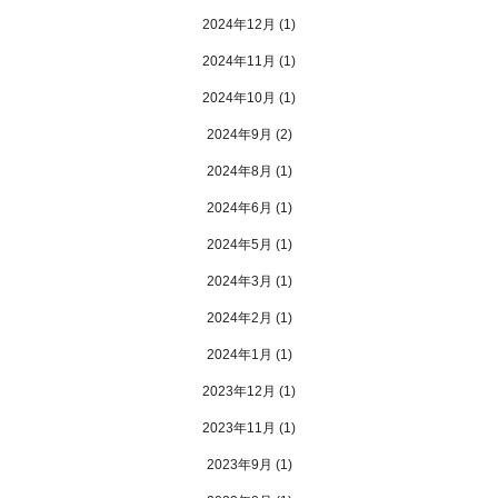
2024年12月
(1)
2024年11月
(1)
2024年10月
(1)
2024年9月
(2)
2024年8月
(1)
2024年6月
(1)
2024年5月
(1)
2024年3月
(1)
2024年2月
(1)
2024年1月
(1)
2023年12月
(1)
2023年11月
(1)
2023年9月
(1)