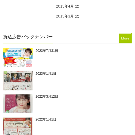
2015年4月
(2)
2015年3月
(2)
折込広告バックナンバー
More
2023年7月31日
2023年1月1日
2022年3月12日
2022年1月1日