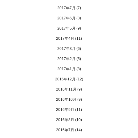
2017年7月
(7)
2017年6月
(3)
2017年5月
(9)
2017年4月
(11)
2017年3月
(6)
2017年2月
(5)
2017年1月
(8)
2016年12月
(12)
2016年11月
(9)
2016年10月
(9)
2016年9月
(11)
2016年8月
(10)
2016年7月
(14)