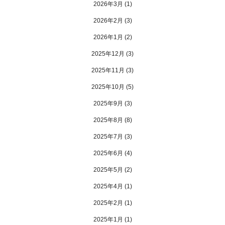
2026年3月
(1)
2026年2月
(3)
2026年1月
(2)
2025年12月
(3)
2025年11月
(3)
2025年10月
(5)
2025年9月
(3)
2025年8月
(8)
2025年7月
(3)
2025年6月
(4)
2025年5月
(2)
2025年4月
(1)
2025年2月
(1)
2025年1月
(1)