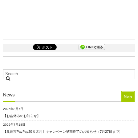
News
More
2026年8月7日
【お盆休みのお知らせ】
2026年7月18日
【奥州市PayPay20％還元】キャンペーン早期終了のお知らせ（7月27日まで）