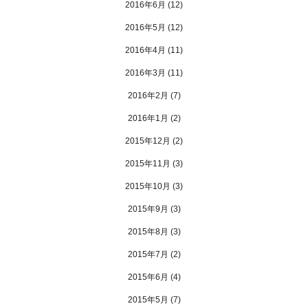
2016年6月
(12)
2016年5月
(12)
2016年4月
(11)
2016年3月
(11)
2016年2月
(7)
2016年1月
(2)
2015年12月
(2)
2015年11月
(3)
2015年10月
(3)
2015年9月
(3)
2015年8月
(3)
2015年7月
(2)
2015年6月
(4)
2015年5月
(7)