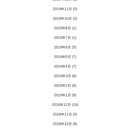
2019年11月
(5)
2019年10月
(3)
2019年8月
(1)
2019年7月
(1)
2019年6月
(5)
2019年5月
(7)
2019年4月
(7)
2019年3月
(8)
2019年2月
(6)
2019年1月
(9)
2018年12月
(10)
2018年11月
(5)
2018年10月
(8)