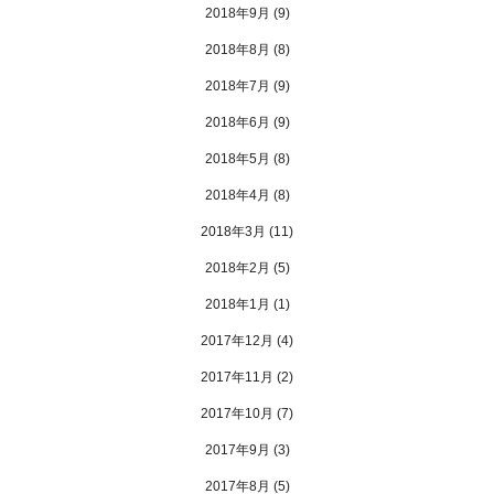
2018年9月
(9)
2018年8月
(8)
2018年7月
(9)
2018年6月
(9)
2018年5月
(8)
2018年4月
(8)
2018年3月
(11)
2018年2月
(5)
2018年1月
(1)
2017年12月
(4)
2017年11月
(2)
2017年10月
(7)
2017年9月
(3)
2017年8月
(5)