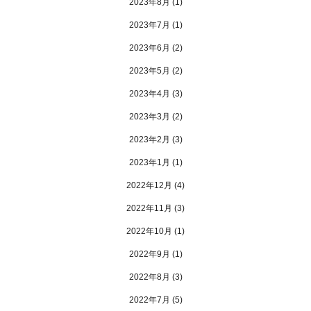
2023年8月
(1)
2023年7月
(1)
2023年6月
(2)
2023年5月
(2)
2023年4月
(3)
2023年3月
(2)
2023年2月
(3)
2023年1月
(1)
2022年12月
(4)
2022年11月
(3)
2022年10月
(1)
2022年9月
(1)
2022年8月
(3)
2022年7月
(5)