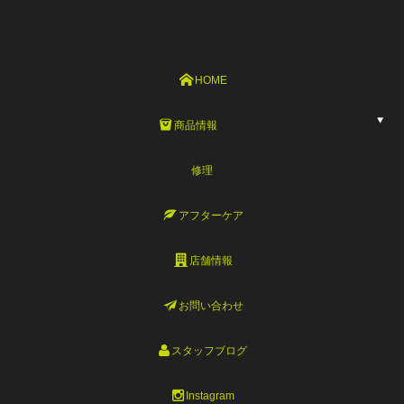
HOME
商品情報
修理
アフターケア
店舗情報
お問い合わせ
スタッフブログ
Instagram