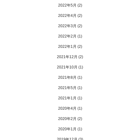
2022年5月
(2)
2022年4月
(2)
2022年3月
(2)
2022年2月
(1)
2022年1月
(2)
2021年12月
(2)
2021年10月
(1)
2021年8月
(1)
2021年5月
(1)
2021年1月
(1)
2020年4月
(1)
2020年2月
(2)
2020年1月
(1)
2019年12月
(3)