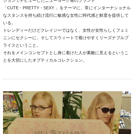
ションでデビューしたニューヨーク発のブランド
「CUTE・PRETTY・SEXY 」をテーマに、常にインターナショナル
なスタンスを持ち続け流行に敏感な女性に時代感と鮮度を提供して
いる。
トレンディーだけどクレイジーではなく、女性が女性らしくフェミ
ニンにセクシーに、そしてスウィートで着けやすくリーズナブルプ
ライスということ。
それをメインコンセプトとし身に着けた人が素敵に見えるというこ
とを大切にしたオプティカルコレクション。