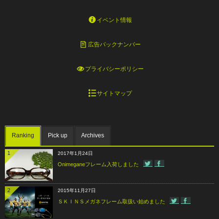
イベント情報
広告バックナンバー
プライバシーポリシー
サイトマップ
Ranking
Pick up
Archives
1
2017年1月24日
Onimeganeフレーム入荷しました
2
2015年11月27日
ＳＫＩＮＳメガネフレーム取扱い始めました